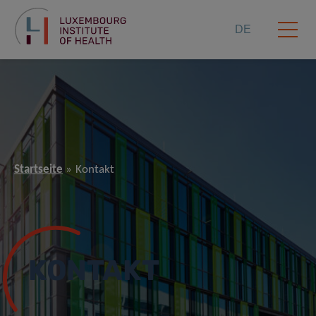
DE
Startseite
Kontakt
KONTAKT