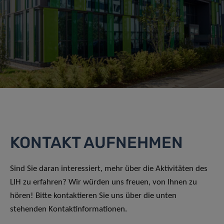
KONTAKT AUFNEHMEN
Sind Sie daran interessiert, mehr über die Aktivitäten des
LIH zu erfahren? Wir würden uns freuen, von Ihnen zu
hören! Bitte kontaktieren Sie uns über die unten
stehenden Kontaktinformationen.