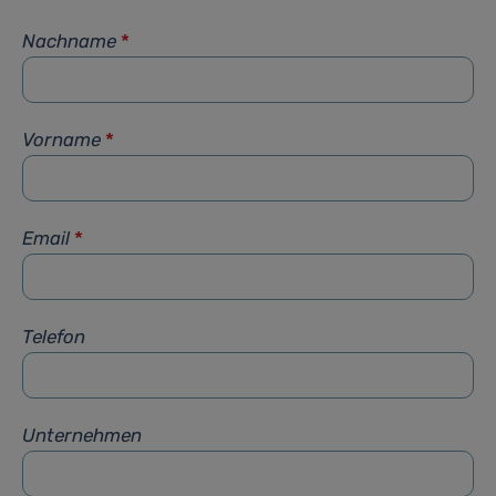
Nachname
*
Vorname
*
Email
*
Telefon
Unternehmen