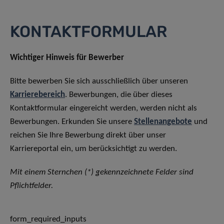
KONTAKTFORMULAR
Wichtiger Hinweis für Bewerber
Bitte bewerben Sie sich ausschließlich über unseren
Karrierebereich
. Bewerbungen, die über dieses
Kontaktformular eingereicht werden, werden nicht als
Bewerbungen. Erkunden Sie unsere
Stellenangebote
und
reichen Sie Ihre Bewerbung direkt über unser
Karriereportal ein, um berücksichtigt zu werden.
Mit einem Sternchen (*) gekennzeichnete Felder sind
Pflichtfelder.
form_required_inputs