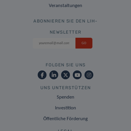
Veranstaltungen
ABONNIEREN SIE DEN LIH-
NEWSLETTER
FOLGEN SIE UNS
UNS UNTERSTÜTZEN
Spenden
Investition
Öffentliche Förderung