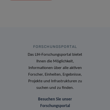
FORSCHUNGSPORTAL
Das LIH-Forschungsportal bietet
Ihnen die Möglichkeit,
Informationen über alle aktiven
Forscher, Einheiten, Ergebnisse,
Projekte und Infrastrukturen zu
suchen und zu finden.
Besuchen Sie unser
Forschungsportal