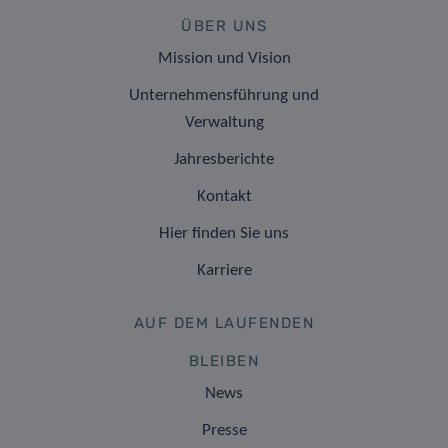
ÜBER UNS
Mission und Vision
Unternehmensführung und
Verwaltung
Jahresberichte
Kontakt
Hier finden Sie uns
Karriere
AUF DEM LAUFENDEN
BLEIBEN
News
Presse