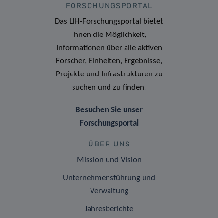
FORSCHUNGSPORTAL
Das LIH-Forschungsportal bietet
Ihnen die Möglichkeit,
Informationen über alle aktiven
Forscher, Einheiten, Ergebnisse,
Projekte und Infrastrukturen zu
suchen und zu finden.
Besuchen Sie unser
Forschungsportal
ÜBER UNS
Mission und Vision
Unternehmensführung und
Verwaltung
Jahresberichte