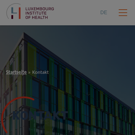
DE
Startseite
Kontakt
KONTAKT