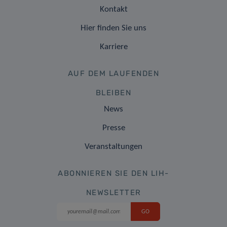
Kontakt
Hier finden Sie uns
Karriere
AUF DEM LAUFENDEN
BLEIBEN
News
Presse
Veranstaltungen
ABONNIEREN SIE DEN LIH-
NEWSLETTER