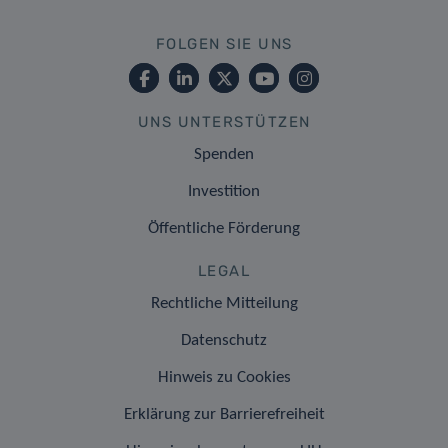
FOLGEN SIE UNS
UNS UNTERSTÜTZEN
Spenden
Investition
Öffentliche Förderung
LEGAL
Rechtliche Mitteilung
Datenschutz
Hinweis zu Cookies
Erklärung zur Barrierefreiheit