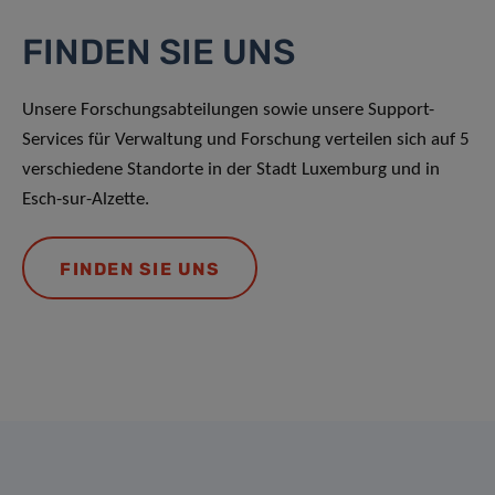
FINDEN SIE UNS
Unsere Forschungsabteilungen sowie unsere Support-
Services für Verwaltung und Forschung verteilen sich auf 5
verschiedene Standorte in der Stadt Luxemburg und in
Esch-sur-Alzette.
FINDEN SIE UNS