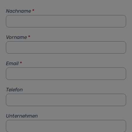
Nachname
*
Vorname
*
Email
*
Telefon
Unternehmen