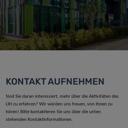
KONTAKT AUFNEHMEN
Sind Sie daran interessiert, mehr über die Aktivitäten des
LIH zu erfahren? Wir würden uns freuen, von Ihnen zu
hören! Bitte kontaktieren Sie uns über die unten
stehenden Kontaktinformationen.