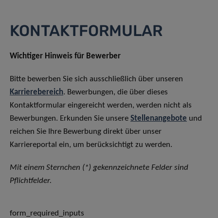
KONTAKTFORMULAR
Wichtiger Hinweis für Bewerber
Bitte bewerben Sie sich ausschließlich über unseren
Karrierebereich
. Bewerbungen, die über dieses
Kontaktformular eingereicht werden, werden nicht als
Bewerbungen. Erkunden Sie unsere
Stellenangebote
und
reichen Sie Ihre Bewerbung direkt über unser
Karriereportal ein, um berücksichtigt zu werden.
Mit einem Sternchen (*) gekennzeichnete Felder sind
Pflichtfelder.
form_required_inputs