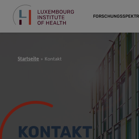
FORSCHUNGSSPEKT
Startseite
Kontakt
KONTAKT