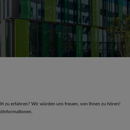
 LIH zu erfahren? Wir würden uns freuen, von Ihnen zu hören!
ktinformationen.