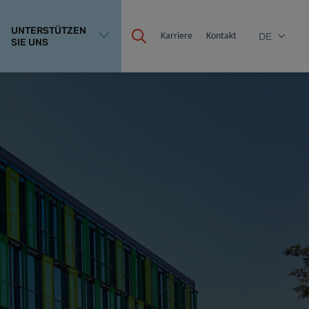
UNTERSTÜTZEN
Karriere
Kontakt
DE
SIE UNS