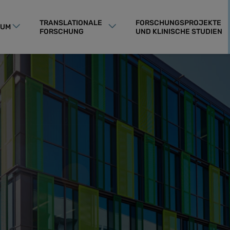
TRANSLATIONALE
FORSCHUNGSPROJEKTE
RUM
FORSCHUNG
UND KLINISCHE STUDIEN