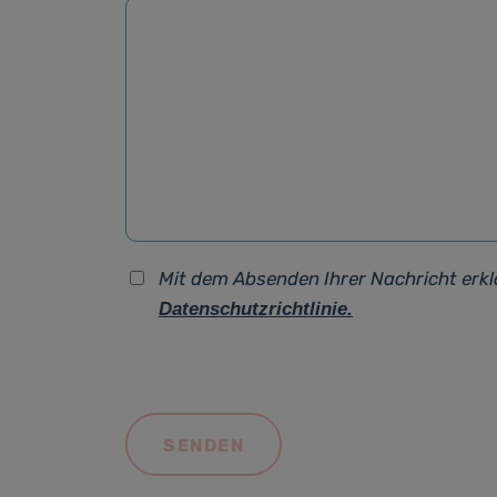
Mit dem Absenden Ihrer Nachricht erkl
Datenschutzrichtlinie.