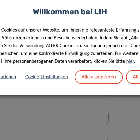
Willkommen bei LIH
Cookies auf unserer Website, um Ihnen die relevanteste Erfahrung z
e Präferenzen erinnern und Besuche wiederholen. Indem Sie auf „Alle
en Sie der Verwendung ALLER Cookies zu. Sie können jedoch die „Cook
Straße
besuchen, um eine kontrollierte Einwilligung zu erteilen. Für weiter
H Ihre personenbezogenen Daten verarbeitet, klicken Sie bitte
hier
.
Alle akzeptieren
All
ationen
Cookie-Einstellungen