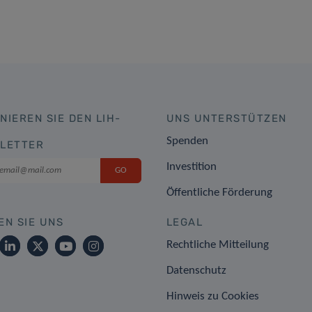
NIEREN SIE DEN LIH-
UNS UNTERSTÜTZEN
Spenden
LETTER
Investition
Öffentliche Förderung
EN SIE UNS
LEGAL
Rechtliche Mitteilung
Datenschutz
Hinweis zu Cookies