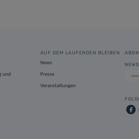
AUF DEM LAUFENDEN BLEIBEN
ABON
News
NEWS
g und
Presse
Veranstaltungen
FOLG