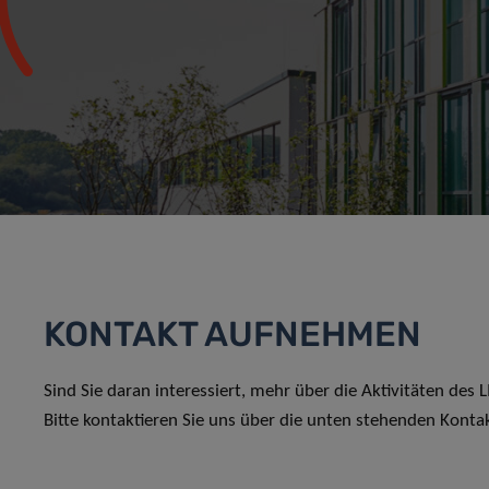
KONTAKT AUFNEHMEN
Sind Sie daran interessiert, mehr über die Aktivitäten des
Bitte kontaktieren Sie uns über die unten stehenden Konta