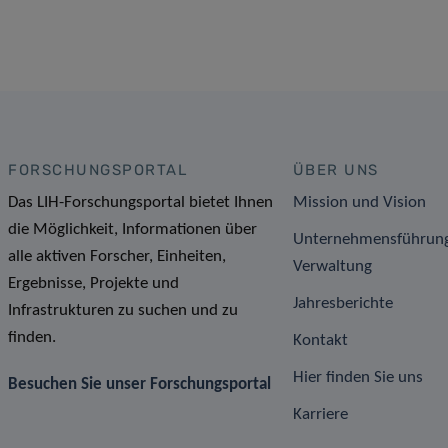
FORSCHUNGSPORTAL
ÜBER UNS
Das LIH-Forschungsportal bietet Ihnen
Mission und Vision
die Möglichkeit, Informationen über
Unternehmensführun
alle aktiven Forscher, Einheiten,
Verwaltung
Ergebnisse, Projekte und
Jahresberichte
Infrastrukturen zu suchen und zu
finden.
Kontakt
Hier finden Sie uns
Besuchen Sie unser Forschungsportal
Karriere