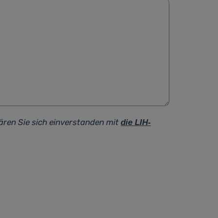
ären Sie sich einverstanden mit
die LIH-