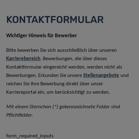
KONTAKTFORMULAR
Wichtiger Hinweis für Bewerber
Bitte bewerben Sie sich ausschließlich über unseren
Karrierebereich
. Bewerbungen, die über dieses
Kontaktformular eingereicht werden, werden nicht als
Bewerbungen. Erkunden Sie unsere
Stellenangebote
und
reichen Sie Ihre Bewerbung direkt über unser
Karriereportal ein, um berücksichtigt zu werden.
Mit einem Sternchen (*) gekennzeichnete Felder sind
Pflichtfelder.
form_required_inputs