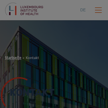
DE
Startseite
Kontakt
KONTAKT