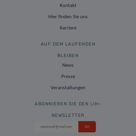
Kontakt
Hier finden Sie uns
Karriere
AUF DEM LAUFENDEN
BLEIBEN
News
Presse
Veranstaltungen
ABONNIEREN SIE DEN LIH-
NEWSLETTER