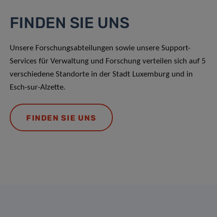
FINDEN SIE UNS
Unsere Forschungsabteilungen sowie unsere Support-
Services für Verwaltung und Forschung verteilen sich auf 5
verschiedene Standorte in der Stadt Luxemburg und in
Esch-sur-Alzette.
FINDEN SIE UNS