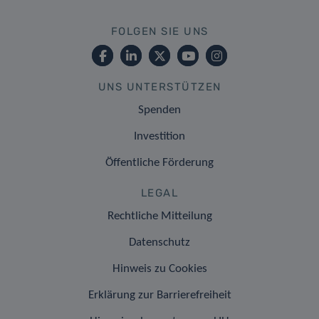
FOLGEN SIE UNS
UNS UNTERSTÜTZEN
Spenden
Investition
Öffentliche Förderung
LEGAL
Rechtliche Mitteilung
Datenschutz
Hinweis zu Cookies
Erklärung zur Barrierefreiheit