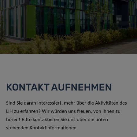
KONTAKT AUFNEHMEN
Sind Sie daran interessiert, mehr über die Aktivitäten des
LIH zu erfahren? Wir würden uns freuen, von Ihnen zu
hören! Bitte kontaktieren Sie uns über die unten
stehenden Kontaktinformationen.