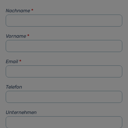
Nachname
*
Vorname
*
Email
*
Telefon
Unternehmen