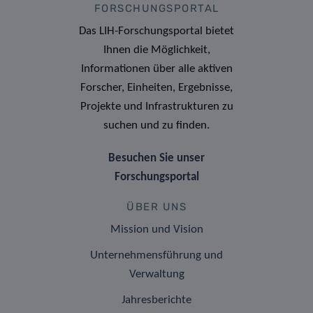
FORSCHUNGSPORTAL
Das LIH-Forschungsportal bietet
Ihnen die Möglichkeit,
Informationen über alle aktiven
Forscher, Einheiten, Ergebnisse,
Projekte und Infrastrukturen zu
suchen und zu finden.
Besuchen Sie unser
Forschungsportal
ÜBER UNS
Mission und Vision
Unternehmensführung und
Verwaltung
Jahresberichte