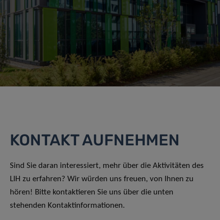
KONTAKT AUFNEHMEN
Sind Sie daran interessiert, mehr über die Aktivitäten des
LIH zu erfahren? Wir würden uns freuen, von Ihnen zu
hören! Bitte kontaktieren Sie uns über die unten
stehenden Kontaktinformationen.