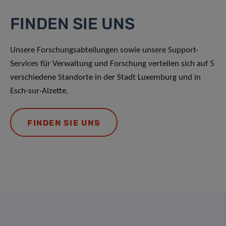
FINDEN SIE UNS
Unsere Forschungsabteilungen sowie unsere Support-
Services für Verwaltung und Forschung verteilen sich auf 5
verschiedene Standorte in der Stadt Luxemburg und in
Esch-sur-Alzette.
FINDEN SIE UNS