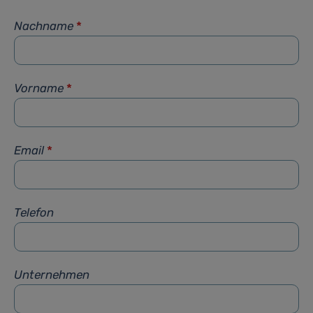
Nachname
*
Vorname
*
Email
*
Telefon
Unternehmen