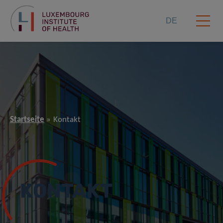
DE
Startseite
Kontakt
KONTAKT