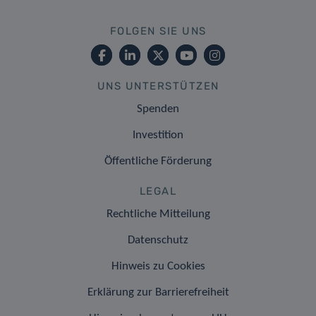
FOLGEN SIE UNS
UNS UNTERSTÜTZEN
Spenden
Investition
Öffentliche Förderung
LEGAL
Rechtliche Mitteilung
Datenschutz
Hinweis zu Cookies
Erklärung zur Barrierefreiheit