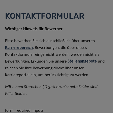
KONTAKTFORMULAR
Wichtiger Hinweis für Bewerber
Bitte bewerben Sie sich ausschließlich über unseren
Karrierebereich
. Bewerbungen, die über dieses
Kontaktformular eingereicht werden, werden nicht als
Bewerbungen. Erkunden Sie unsere
Stellenangebote
und
reichen Sie Ihre Bewerbung direkt über unser
Karriereportal ein, um berücksichtigt zu werden.
Mit einem Sternchen (*) gekennzeichnete Felder sind
Pflichtfelder.
form_required_inputs