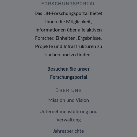
FORSCHUNGSPORTAL
Das LIH-Forschungsportal bietet
Ihnen die Möglichkeit,
Informationen über alle aktiven
Forscher, Einheiten, Ergebnisse,
Projekte und Infrastrukturen zu
suchen und zu finden.
Besuchen Sie unser
Forschungsportal
ÜBER UNS
Mission und Vision
Unternehmensführung und
Verwaltung
Jahresberichte