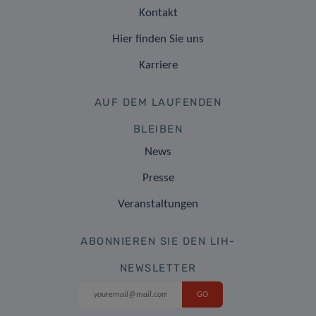
Kontakt
Hier finden Sie uns
Karriere
AUF DEM LAUFENDEN
BLEIBEN
News
Presse
Veranstaltungen
ABONNIEREN SIE DEN LIH-
NEWSLETTER