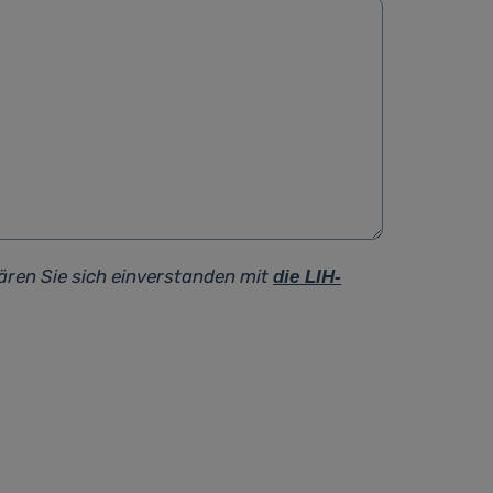
ären Sie sich einverstanden mit
die LIH-