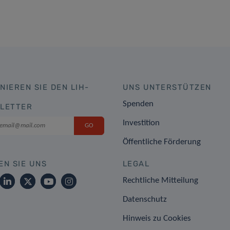
NIEREN SIE DEN LIH-
UNS UNTERSTÜTZEN
Spenden
LETTER
Investition
Öffentliche Förderung
EN SIE UNS
LEGAL
Rechtliche Mitteilung
Datenschutz
Hinweis zu Cookies