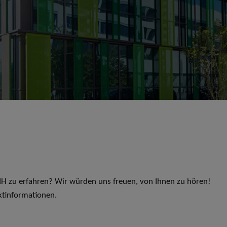
 LIH zu erfahren? Wir würden uns freuen, von Ihnen zu hören!
ktinformationen.