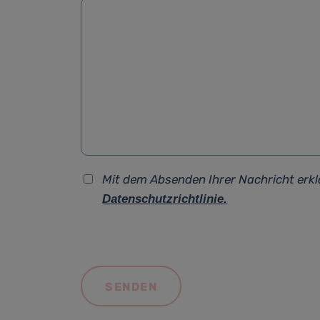
Mit dem Absenden Ihrer Nachricht erkl
Datenschutzrichtlinie.