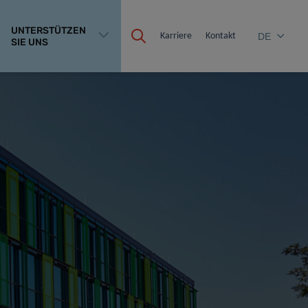
UNTERSTÜTZEN
Karriere
Kontakt
DE
SIE UNS