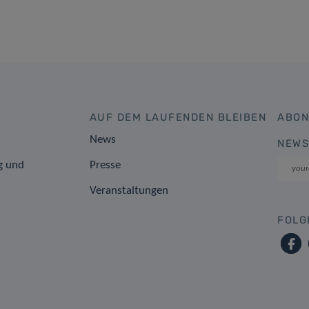
AUF DEM LAUFENDEN BLEIBEN
ABON
News
NEWS
g und
Presse
Veranstaltungen
FOLG