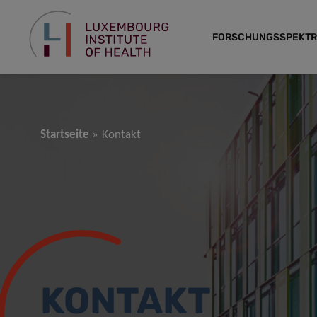
FORSCHUNGSSPEKT
Startseite
Kontakt
KONTAKT