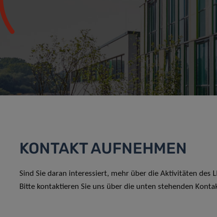
KONTAKT AUFNEHMEN
Sind Sie daran interessiert, mehr über die Aktivitäten des
Bitte kontaktieren Sie uns über die unten stehenden Konta