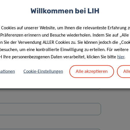
Willkommen bei LIH
Cookies auf unserer Website, um Ihnen die relevanteste Erfahrung z
e Präferenzen erinnern und Besuche wiederholen. Indem Sie auf „Alle
en Sie der Verwendung ALLER Cookies zu. Sie können jedoch die „Cook
Straße
besuchen, um eine kontrollierte Einwilligung zu erteilen. Für weiter
H Ihre personenbezogenen Daten verarbeitet, klicken Sie bitte
hier
.
Alle akzeptieren
All
ationen
Cookie-Einstellungen