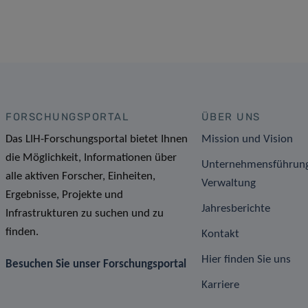
FORSCHUNGSPORTAL
ÜBER UNS
Das LIH-Forschungsportal bietet Ihnen
Mission und Vision
die Möglichkeit, Informationen über
Unternehmensführun
alle aktiven Forscher, Einheiten,
Verwaltung
Ergebnisse, Projekte und
Jahresberichte
Infrastrukturen zu suchen und zu
finden.
Kontakt
Hier finden Sie uns
Besuchen Sie unser Forschungsportal
Karriere