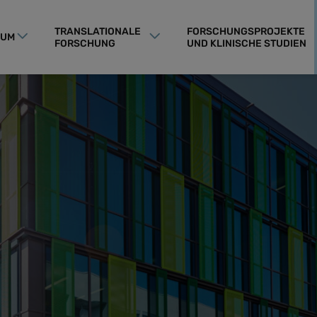
TRANSLATIONALE
FORSCHUNGSPROJEKTE
RUM
FORSCHUNG
UND KLINISCHE STUDIEN