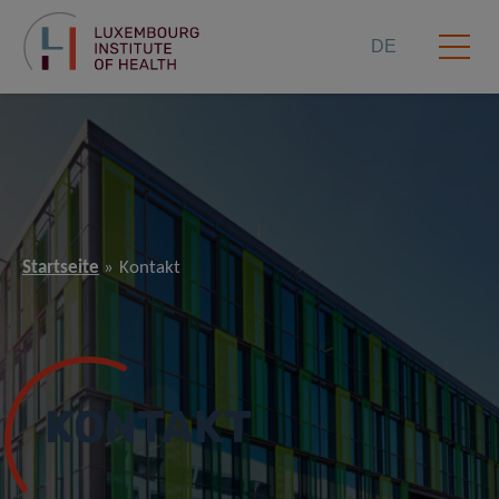
DE
Startseite
Kontakt
KONTAKT