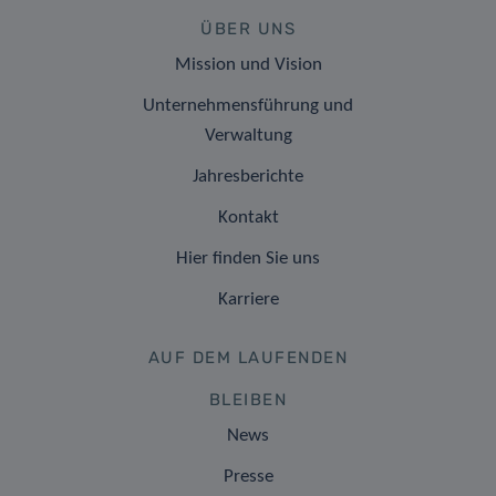
ÜBER UNS
Mission und Vision
Unternehmensführung und
Verwaltung
Jahresberichte
Kontakt
Hier finden Sie uns
Karriere
AUF DEM LAUFENDEN
BLEIBEN
News
Presse