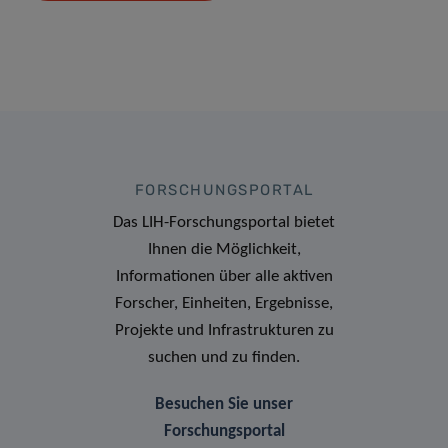
FORSCHUNGSPORTAL
Das LIH-Forschungsportal bietet
Ihnen die Möglichkeit,
Informationen über alle aktiven
Forscher, Einheiten, Ergebnisse,
Projekte und Infrastrukturen zu
suchen und zu finden.
Besuchen Sie unser
Forschungsportal