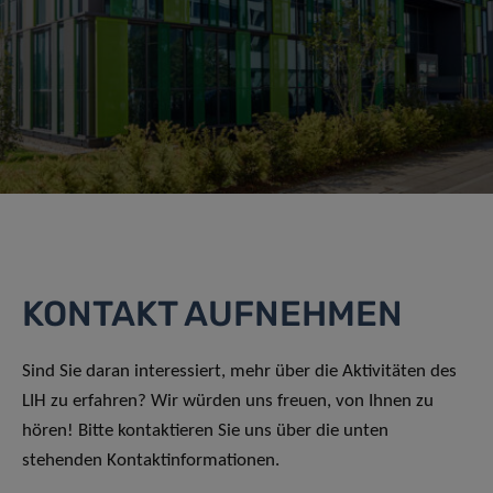
KONTAKT AUFNEHMEN
Sind Sie daran interessiert, mehr über die Aktivitäten des
LIH zu erfahren? Wir würden uns freuen, von Ihnen zu
hören! Bitte kontaktieren Sie uns über die unten
stehenden Kontaktinformationen.