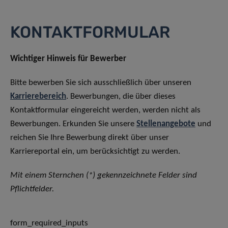
KONTAKTFORMULAR
Wichtiger Hinweis für Bewerber
Bitte bewerben Sie sich ausschließlich über unseren
Karrierebereich
. Bewerbungen, die über dieses
Kontaktformular eingereicht werden, werden nicht als
Bewerbungen. Erkunden Sie unsere
Stellenangebote
und
reichen Sie Ihre Bewerbung direkt über unser
Karriereportal ein, um berücksichtigt zu werden.
Mit einem Sternchen (*) gekennzeichnete Felder sind
Pflichtfelder.
form_required_inputs