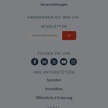
Veranstaltungen
ABONNIEREN SIE DEN LIH-
NEWSLETTER
FOLGEN SIE UNS
UNS UNTERSTÜTZEN
Spenden
Investition
Öffentliche Förderung