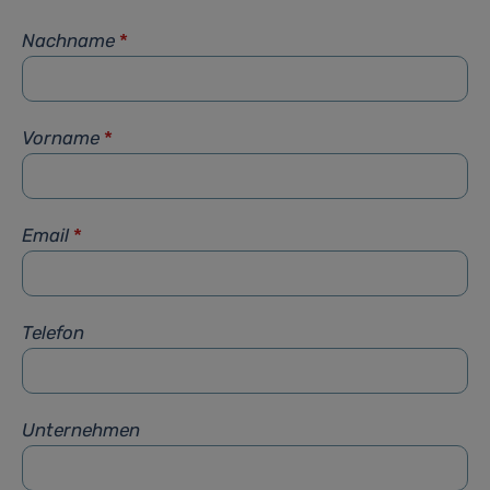
Nachname
*
Vorname
*
Email
*
Telefon
Unternehmen