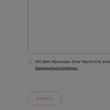
Mit dem Absenden Ihrer Nachricht erkl
Datenschutzrichtlinie.