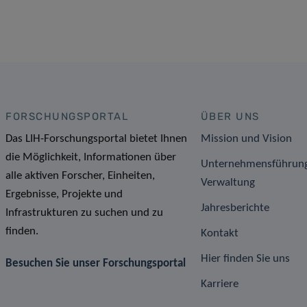
FORSCHUNGSPORTAL
ÜBER UNS
Das LIH-Forschungsportal bietet Ihnen
Mission und Vision
die Möglichkeit, Informationen über
Unternehmensführun
alle aktiven Forscher, Einheiten,
Verwaltung
Ergebnisse, Projekte und
Jahresberichte
Infrastrukturen zu suchen und zu
finden.
Kontakt
Hier finden Sie uns
Besuchen Sie unser Forschungsportal
Karriere