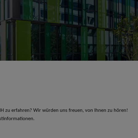
 LIH zu erfahren? Wir würden uns freuen, von Ihnen zu hören!
ktinformationen.