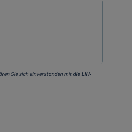
ären Sie sich einverstanden mit
die LIH-