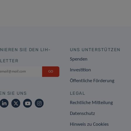
NIEREN SIE DEN LIH-
UNS UNTERSTÜTZEN
Spenden
LETTER
Investition
Öffentliche Förderung
EN SIE UNS
LEGAL
Rechtliche Mitteilung
Datenschutz
Hinweis zu Cookies