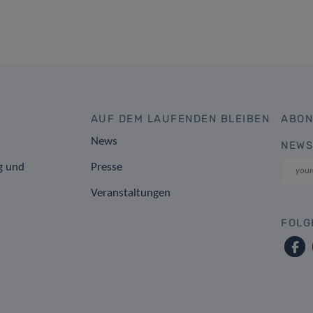
AUF DEM LAUFENDEN BLEIBEN
ABON
News
NEWS
g und
Presse
Veranstaltungen
FOLG