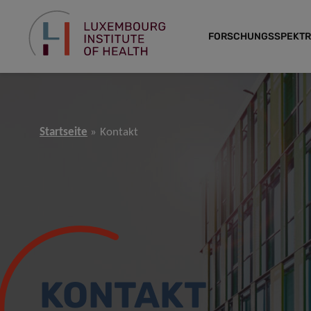
FORSCHUNGSSPEKT
Startseite
Kontakt
KONTAKT