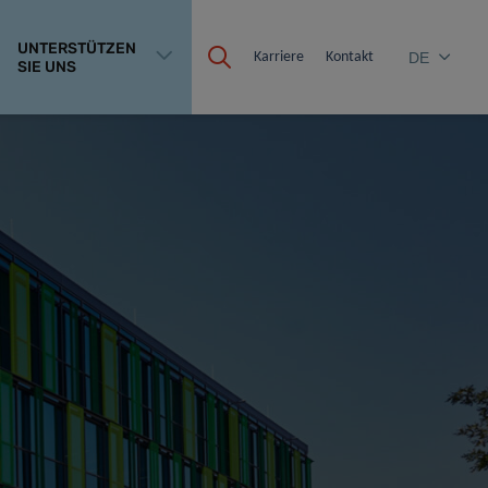
UNTERSTÜTZEN
Karriere
Kontakt
DE
SIE UNS