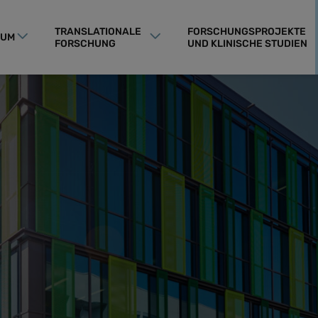
TRANSLATIONALE
FORSCHUNGSPROJEKTE
RUM
FORSCHUNG
UND KLINISCHE STUDIEN