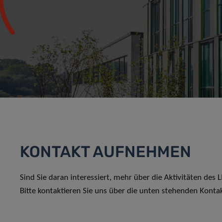
KONTAKT AUFNEHMEN
Sind Sie daran interessiert, mehr über die Aktivitäten des
Bitte kontaktieren Sie uns über die unten stehenden Konta