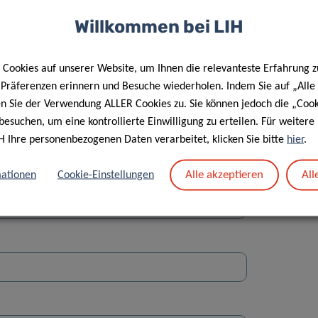
Willkommen bei LIH
Cookies auf unserer Website, um Ihnen die relevanteste Erfahrung z
e Präferenzen erinnern und Besuche wiederholen. Indem Sie auf „Alle
en Sie der Verwendung ALLER Cookies zu. Sie können jedoch die „Cook
Straße
besuchen, um eine kontrollierte Einwilligung zu erteilen. Für weiter
H Ihre personenbezogenen Daten verarbeitet, klicken Sie bitte
hier
.
Alle akzeptieren
All
ationen
Cookie-Einstellungen