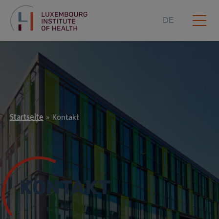
DE
Startseite
Kontakt
KONTAKT