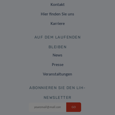
Kontakt
Hier finden Sie uns
Karriere
AUF DEM LAUFENDEN
BLEIBEN
News
Presse
Veranstaltungen
ABONNIEREN SIE DEN LIH-
NEWSLETTER