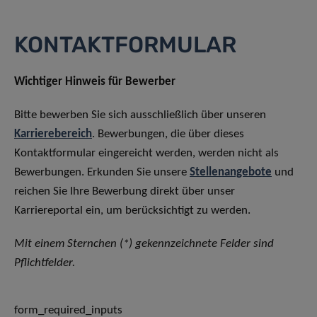
KONTAKTFORMULAR
Wichtiger Hinweis für Bewerber
Bitte bewerben Sie sich ausschließlich über unseren
Karrierebereich
. Bewerbungen, die über dieses
Kontaktformular eingereicht werden, werden nicht als
Bewerbungen. Erkunden Sie unsere
Stellenangebote
und
reichen Sie Ihre Bewerbung direkt über unser
Karriereportal ein, um berücksichtigt zu werden.
Mit einem Sternchen (*) gekennzeichnete Felder sind
Pflichtfelder.
form_required_inputs