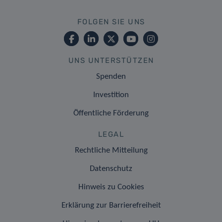
FOLGEN SIE UNS
UNS UNTERSTÜTZEN
Spenden
Investition
Öffentliche Förderung
LEGAL
Rechtliche Mitteilung
Datenschutz
Hinweis zu Cookies
Erklärung zur Barrierefreiheit