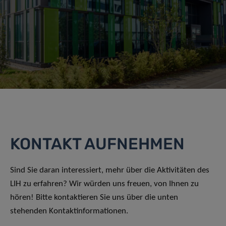
KONTAKT AUFNEHMEN
Sind Sie daran interessiert, mehr über die Aktivitäten des
LIH zu erfahren? Wir würden uns freuen, von Ihnen zu
hören! Bitte kontaktieren Sie uns über die unten
stehenden Kontaktinformationen.