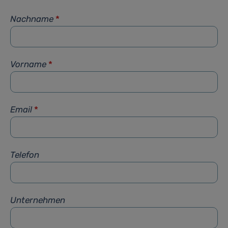
Nachname
*
Vorname
*
Email
*
Telefon
Unternehmen