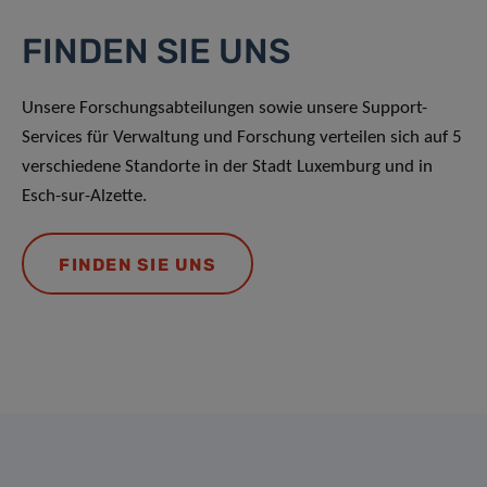
FINDEN SIE UNS
Unsere Forschungsabteilungen sowie unsere Support-
Services für Verwaltung und Forschung verteilen sich auf 5
verschiedene Standorte in der Stadt Luxemburg und in
Esch-sur-Alzette.
FINDEN SIE UNS