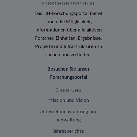
FORSCHUNGSPORTAL
Das LIH-Forschungsportal bietet
Ihnen die Möglichkeit,
Informationen über alle aktiven
Forscher, Einheiten, Ergebnisse,
Projekte und Infrastrukturen zu
suchen und zu finden.
Besuchen Sie unser
Forschungsportal
ÜBER UNS
Mission und Vision
Unternehmensführung und
Verwaltung
Jahresberichte