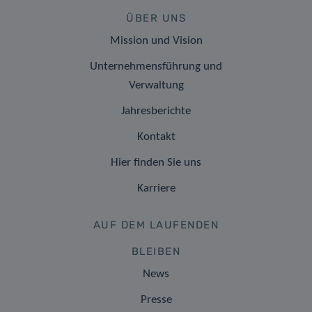
ÜBER UNS
Mission und Vision
Unternehmensführung und
Verwaltung
Jahresberichte
Kontakt
Hier finden Sie uns
Karriere
AUF DEM LAUFENDEN
BLEIBEN
News
Presse