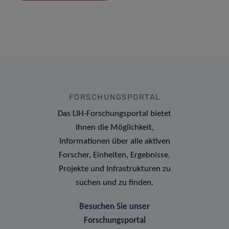
FORSCHUNGSPORTAL
Das LIH-Forschungsportal bietet
Ihnen die Möglichkeit,
Informationen über alle aktiven
Forscher, Einheiten, Ergebnisse,
Projekte und Infrastrukturen zu
suchen und zu finden.
Besuchen Sie unser
Forschungsportal