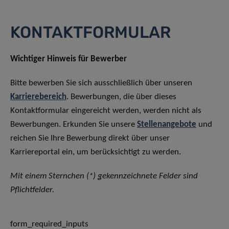
KONTAKTFORMULAR
Wichtiger Hinweis für Bewerber
Bitte bewerben Sie sich ausschließlich über unseren
Karrierebereich
. Bewerbungen, die über dieses
Kontaktformular eingereicht werden, werden nicht als
Bewerbungen. Erkunden Sie unsere
Stellenangebote
und
reichen Sie Ihre Bewerbung direkt über unser
Karriereportal ein, um berücksichtigt zu werden.
Mit einem Sternchen (*) gekennzeichnete Felder sind
Pflichtfelder.
form_required_inputs