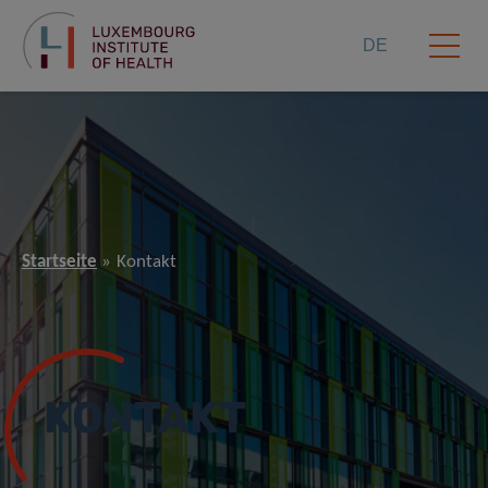
DE
Startseite
Kontakt
KONTAKT