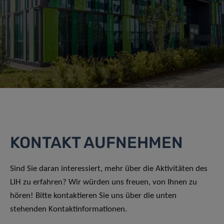
KONTAKT AUFNEHMEN
Sind Sie daran interessiert, mehr über die Aktivitäten des
LIH zu erfahren? Wir würden uns freuen, von Ihnen zu
hören! Bitte kontaktieren Sie uns über die unten
stehenden Kontaktinformationen.