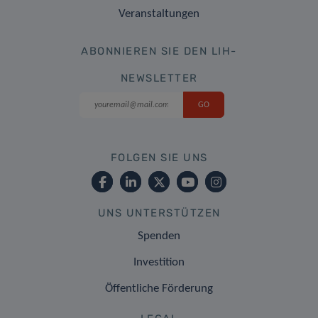
Veranstaltungen
ABONNIEREN SIE DEN LIH-
NEWSLETTER
FOLGEN SIE UNS
UNS UNTERSTÜTZEN
Spenden
Investition
Öffentliche Förderung