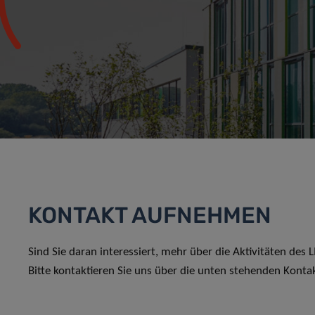
KONTAKT AUFNEHMEN
Sind Sie daran interessiert, mehr über die Aktivitäten des
Bitte kontaktieren Sie uns über die unten stehenden Konta