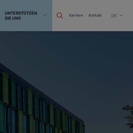
UNTERSTÜTZEN
Karriere
Kontakt
DE
SIE UNS