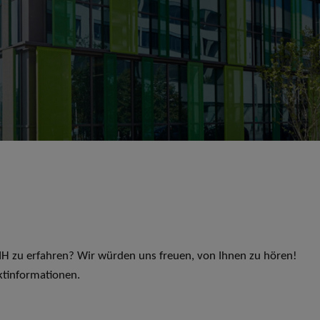
 LIH zu erfahren? Wir würden uns freuen, von Ihnen zu hören!
ktinformationen.