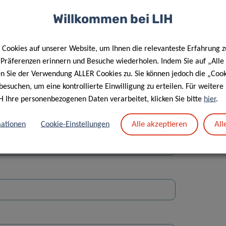
Willkommen bei LIH
Cookies auf unserer Website, um Ihnen die relevanteste Erfahrung z
e Präferenzen erinnern und Besuche wiederholen. Indem Sie auf „Alle
en Sie der Verwendung ALLER Cookies zu. Sie können jedoch die „Cook
Straße
besuchen, um eine kontrollierte Einwilligung zu erteilen. Für weiter
H Ihre personenbezogenen Daten verarbeitet, klicken Sie bitte
hier
.
Alle akzeptieren
All
ationen
Cookie-Einstellungen