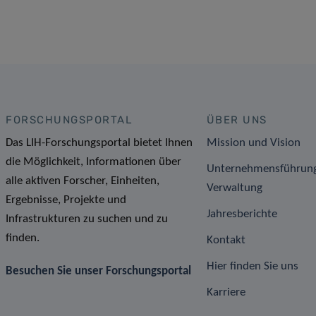
FORSCHUNGSPORTAL
ÜBER UNS
Das LIH-Forschungsportal bietet Ihnen
Mission und Vision
die Möglichkeit, Informationen über
Unternehmensführun
alle aktiven Forscher, Einheiten,
Verwaltung
Ergebnisse, Projekte und
Jahresberichte
Infrastrukturen zu suchen und zu
finden.
Kontakt
Hier finden Sie uns
Besuchen Sie unser Forschungsportal
Karriere