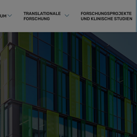
TRANSLATIONALE
FORSCHUNGSPROJEKTE
RUM
FORSCHUNG
UND KLINISCHE STUDIEN