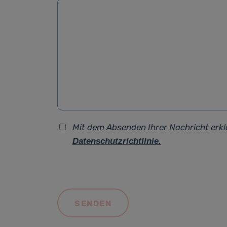
Mit dem Absenden Ihrer Nachricht erkl
Datenschutzrichtlinie.