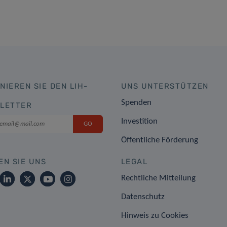
NIEREN SIE DEN LIH-
UNS UNTERSTÜTZEN
Spenden
LETTER
Investition
Öffentliche Förderung
EN SIE UNS
LEGAL
Rechtliche Mitteilung
Datenschutz
Hinweis zu Cookies