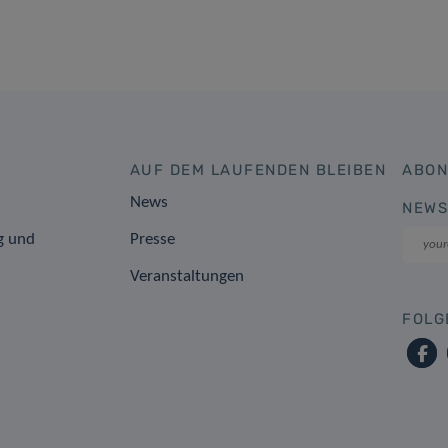
AUF DEM LAUFENDEN BLEIBEN
ABON
News
NEWS
g und
Presse
Veranstaltungen
FOLG