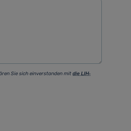
ären Sie sich einverstanden mit
die LIH-