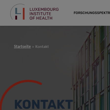
FORSCHUNGSSPEKT
Startseite
Kontakt
KONTAKT