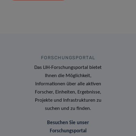
FORSCHUNGSPORTAL
Das LIH-Forschungsportal bietet
Ihnen die Möglichkeit,
Informationen über alle aktiven
Forscher, Einheiten, Ergebnisse,
Projekte und Infrastrukturen zu
suchen und zu finden.
Besuchen Sie unser
Forschungsportal