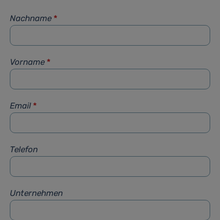
Nachname
*
Vorname
*
Email
*
Telefon
Unternehmen