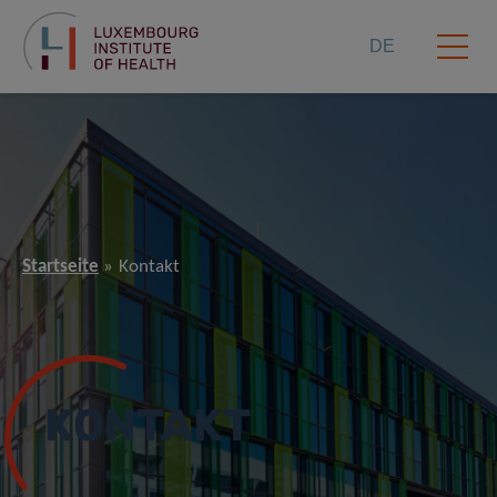
DE
Startseite
Kontakt
KONTAKT