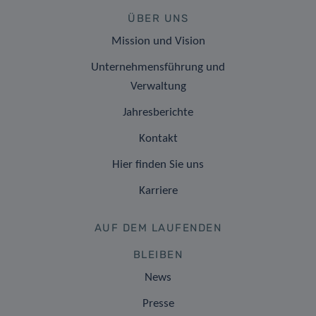
ÜBER UNS
Mission und Vision
Unternehmensführung und
Verwaltung
Jahresberichte
Kontakt
Hier finden Sie uns
Karriere
AUF DEM LAUFENDEN
BLEIBEN
News
Presse