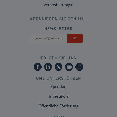
Veranstaltungen
ABONNIEREN SIE DEN LIH-
NEWSLETTER
FOLGEN SIE UNS
UNS UNTERSTÜTZEN
Spenden
Investition
Öffentliche Förderung