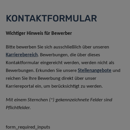
KONTAKTFORMULAR
Wichtiger Hinweis für Bewerber
Bitte bewerben Sie sich ausschließlich über unseren
Karrierebereich
. Bewerbungen, die über dieses
Kontaktformular eingereicht werden, werden nicht als
Bewerbungen. Erkunden Sie unsere
Stellenangebote
und
reichen Sie Ihre Bewerbung direkt über unser
Karriereportal ein, um berücksichtigt zu werden.
Mit einem Sternchen (*) gekennzeichnete Felder sind
Pflichtfelder.
form_required_inputs