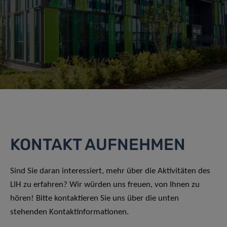
KONTAKT AUFNEHMEN
Sind Sie daran interessiert, mehr über die Aktivitäten des
LIH zu erfahren? Wir würden uns freuen, von Ihnen zu
hören! Bitte kontaktieren Sie uns über die unten
stehenden Kontaktinformationen.