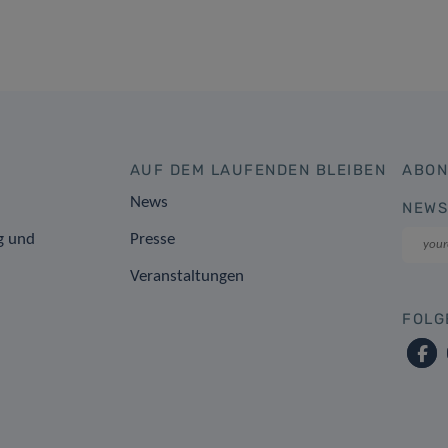
AUF DEM LAUFENDEN BLEIBEN
ABON
News
NEWS
g und
Presse
Veranstaltungen
FOLG