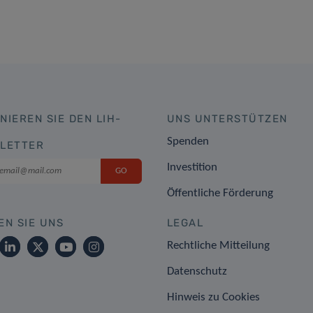
NIEREN SIE DEN LIH-
UNS UNTERSTÜTZEN
Spenden
LETTER
Investition
Öffentliche Förderung
EN SIE UNS
LEGAL
Rechtliche Mitteilung
Datenschutz
Hinweis zu Cookies