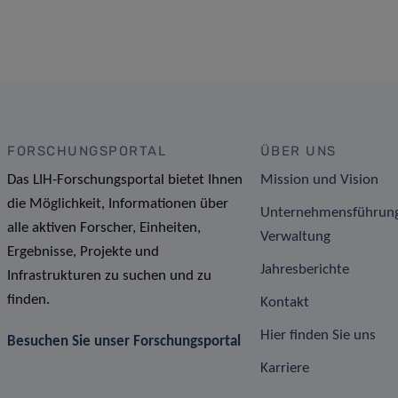
FORSCHUNGSPORTAL
ÜBER UNS
Das LIH-Forschungsportal bietet Ihnen
Mission und Vision
die Möglichkeit, Informationen über
Unternehmensführun
alle aktiven Forscher, Einheiten,
Verwaltung
Ergebnisse, Projekte und
Jahresberichte
Infrastrukturen zu suchen und zu
finden.
Kontakt
Hier finden Sie uns
Besuchen Sie unser Forschungsportal
Karriere