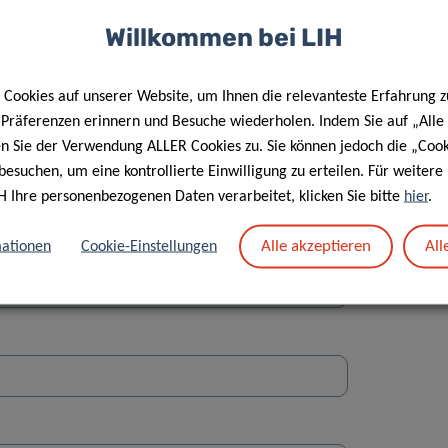
Willkommen bei LIH
Cookies auf unserer Website, um Ihnen die relevanteste Erfahrung z
e Präferenzen erinnern und Besuche wiederholen. Indem Sie auf „Alle
en Sie der Verwendung ALLER Cookies zu. Sie können jedoch die „Cook
Straße
besuchen, um eine kontrollierte Einwilligung zu erteilen. Für weiter
H Ihre personenbezogenen Daten verarbeitet, klicken Sie bitte
hier
.
Alle akzeptieren
All
ationen
Cookie-Einstellungen