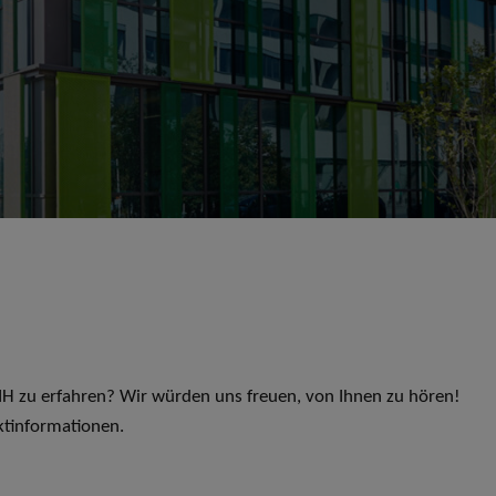
 LIH zu erfahren? Wir würden uns freuen, von Ihnen zu hören!
ktinformationen.