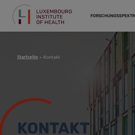
FORSCHUNGSSPEKT
Startseite
Kontakt
KONTAKT