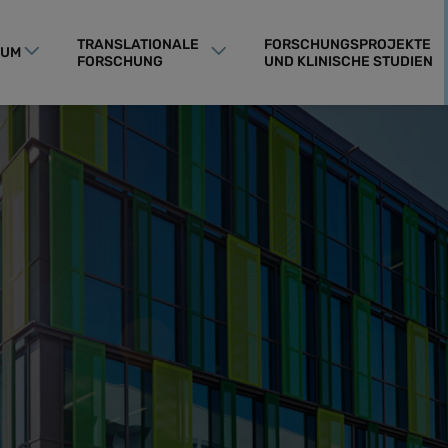
TRANSLATIONALE
FORSCHUNGSPROJEKTE
RUM
FORSCHUNG
UND KLINISCHE STUDIEN