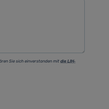
ären Sie sich einverstanden mit
die LIH-