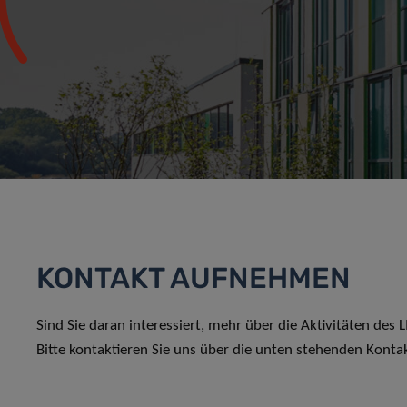
KONTAKT AUFNEHMEN
Sind Sie daran interessiert, mehr über die Aktivitäten des
Bitte kontaktieren Sie uns über die unten stehenden Konta