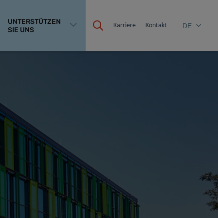
UNTERSTÜTZEN
Karriere
Kontakt
DE
SIE UNS