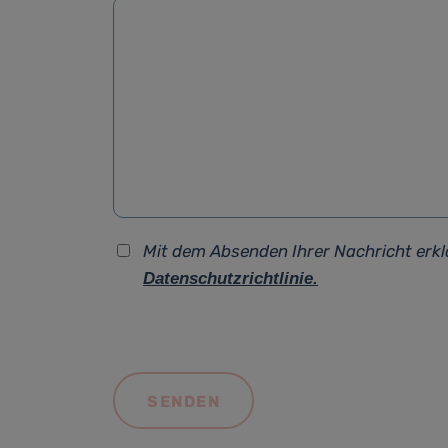
Mit dem Absenden Ihrer Nachricht erkl
Datenschutzrichtlinie.