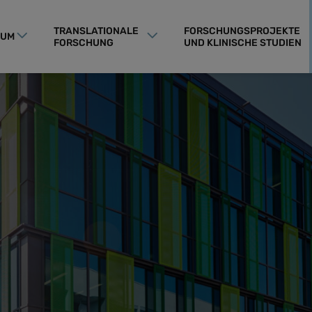
TRANSLATIONALE
FORSCHUNGSPROJEKTE
RUM
FORSCHUNG
UND KLINISCHE STUDIEN