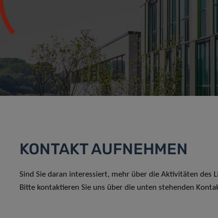
KONTAKT AUFNEHMEN
Sind Sie daran interessiert, mehr über die Aktivitäten des
Bitte kontaktieren Sie uns über die unten stehenden Konta