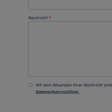
Nachricht
*
Mit dem Absenden Ihrer Nachricht erkl
Datenschutzrichtlinie.