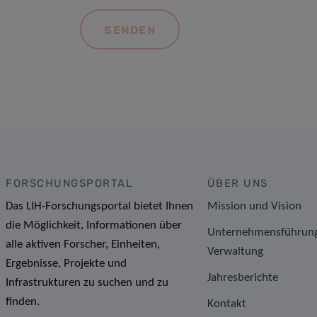
FORSCHUNGSPORTAL
ÜBER UNS
Das LIH-Forschungsportal bietet Ihnen
Mission und Vision
die Möglichkeit, Informationen über
Unternehmensführun
alle aktiven Forscher, Einheiten,
Verwaltung
Ergebnisse, Projekte und
Jahresberichte
Infrastrukturen zu suchen und zu
finden.
Kontakt