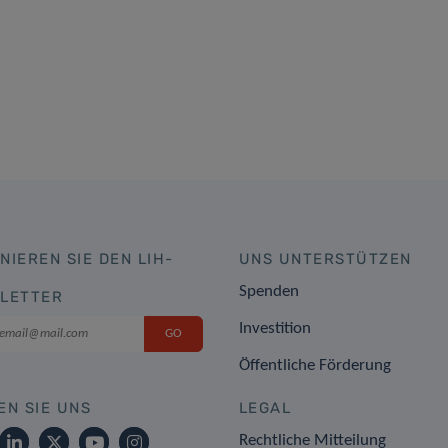
NIEREN SIE DEN LIH-
UNS UNTERSTÜTZEN
Spenden
LETTER
Investition
Öffentliche Förderung
EN SIE UNS
LEGAL
Rechtliche Mitteilung