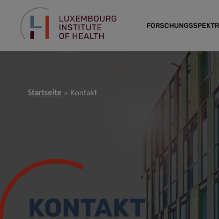
FORSCHUNGSSPEKT
Startseite
Kontakt
KONTAKT