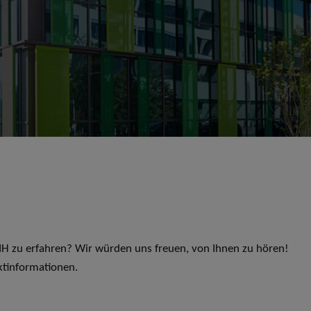
 LIH zu erfahren? Wir würden uns freuen, von Ihnen zu hören!
ktinformationen.