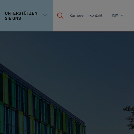
UNTERSTÜTZEN
Karriere
Kontakt
DE
SIE UNS