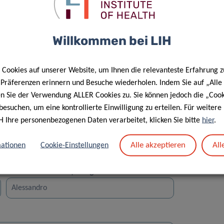
Willkommen bei LIH
Cookies auf unserer Website, um Ihnen die relevanteste Erfahrung z
Straße
e Präferenzen erinnern und Besuche wiederholen. Indem Sie auf „Alle
en Sie der Verwendung ALLER Cookies zu. Sie können jedoch die „Cook
besuchen, um eine kontrollierte Einwilligung zu erteilen. Für weiter
H Ihre personenbezogenen Daten verarbeitet, klicken Sie bitte
hier
.
Alle akzeptieren
All
ationen
Cookie-Einstellungen
Vorname des Empfängers