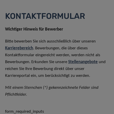
KONTAKTFORMULAR
Wichtiger Hinweis für Bewerber
Bitte bewerben Sie sich ausschließlich über unseren
Karrierebereich
. Bewerbungen, die über dieses
Kontaktformular eingereicht werden, werden nicht als
Bewerbungen. Erkunden Sie unsere
Stellenangebote
und
reichen Sie Ihre Bewerbung direkt über unser
Karriereportal ein, um berücksichtigt zu werden.
Mit einem Sternchen (*) gekennzeichnete Felder sind
Pflichtfelder.
form_required_inputs