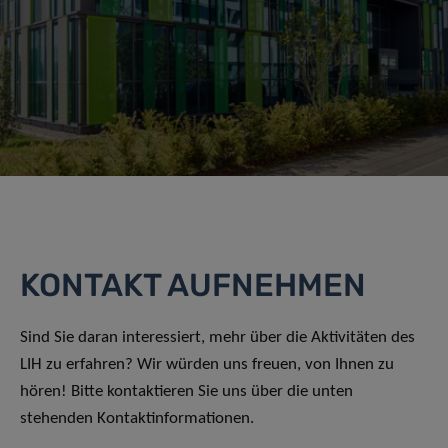
KONTAKT AUFNEHMEN
Sind Sie daran interessiert, mehr über die Aktivitäten des
LIH zu erfahren? Wir würden uns freuen, von Ihnen zu
hören! Bitte kontaktieren Sie uns über die unten
stehenden Kontaktinformationen.