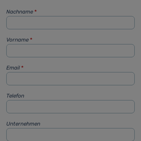
Nachname
*
Vorname
*
Email
*
Telefon
Unternehmen