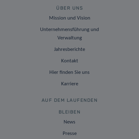
ÜBER UNS
Mission und Vision
Unternehmensführung und
Verwaltung
Jahresberichte
Kontakt
Hier finden Sie uns
Karriere
AUF DEM LAUFENDEN
BLEIBEN
News
Presse