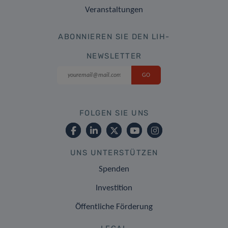
Veranstaltungen
ABONNIEREN SIE DEN LIH-
NEWSLETTER
FOLGEN SIE UNS
UNS UNTERSTÜTZEN
Spenden
Investition
Öffentliche Förderung