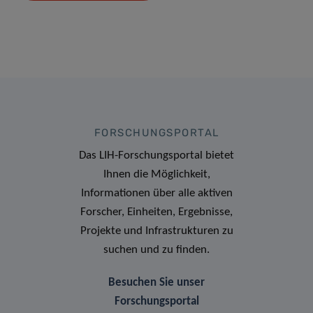
FORSCHUNGSPORTAL
Das LIH-Forschungsportal bietet
Ihnen die Möglichkeit,
Informationen über alle aktiven
Forscher, Einheiten, Ergebnisse,
Projekte und Infrastrukturen zu
suchen und zu finden.
Besuchen Sie unser
Forschungsportal