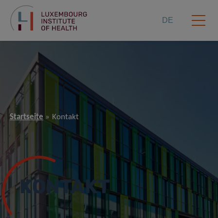
DE
Startseite
Kontakt
KONTAKT