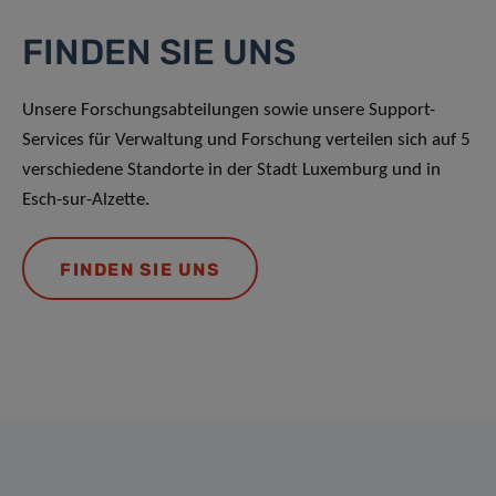
FINDEN SIE UNS
Unsere Forschungsabteilungen sowie unsere Support-
Services für Verwaltung und Forschung verteilen sich auf 5
verschiedene Standorte in der Stadt Luxemburg und in
Esch-sur-Alzette.
FINDEN SIE UNS