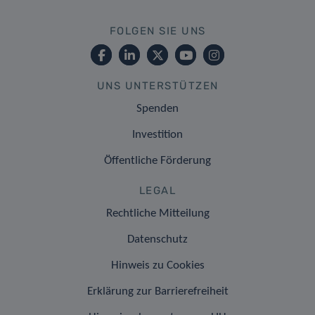
FOLGEN SIE UNS
UNS UNTERSTÜTZEN
Spenden
Investition
Öffentliche Förderung
LEGAL
Rechtliche Mitteilung
Datenschutz
Hinweis zu Cookies
Erklärung zur Barrierefreiheit