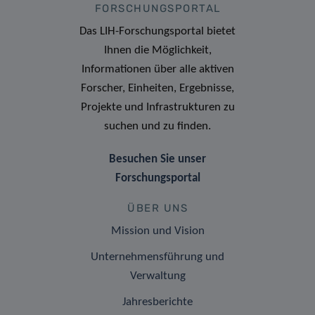
FORSCHUNGSPORTAL
Das LIH-Forschungsportal bietet
Ihnen die Möglichkeit,
Informationen über alle aktiven
Forscher, Einheiten, Ergebnisse,
Projekte und Infrastrukturen zu
suchen und zu finden.
Besuchen Sie unser
Forschungsportal
ÜBER UNS
Mission und Vision
Unternehmensführung und
Verwaltung
Jahresberichte