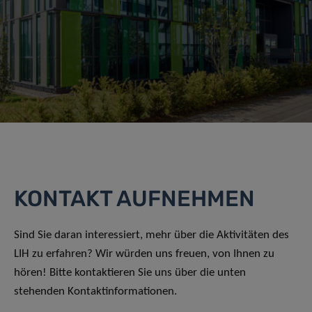
KONTAKT AUFNEHMEN
Sind Sie daran interessiert, mehr über die Aktivitäten des
LIH zu erfahren? Wir würden uns freuen, von Ihnen zu
hören! Bitte kontaktieren Sie uns über die unten
stehenden Kontaktinformationen.