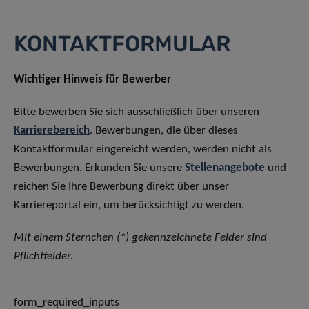
KONTAKTFORMULAR
Wichtiger Hinweis für Bewerber
Bitte bewerben Sie sich ausschließlich über unseren
Karrierebereich
. Bewerbungen, die über dieses
Kontaktformular eingereicht werden, werden nicht als
Bewerbungen. Erkunden Sie unsere
Stellenangebote
und
reichen Sie Ihre Bewerbung direkt über unser
Karriereportal ein, um berücksichtigt zu werden.
Mit einem Sternchen (*) gekennzeichnete Felder sind
Pflichtfelder.
form_required_inputs