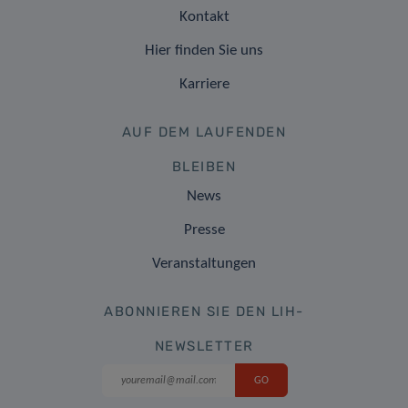
Kontakt
Hier finden Sie uns
Karriere
AUF DEM LAUFENDEN
BLEIBEN
News
Presse
Veranstaltungen
ABONNIEREN SIE DEN LIH-
NEWSLETTER