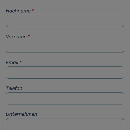
Nachname
*
Vorname
*
Email
*
Telefon
Unternehmen