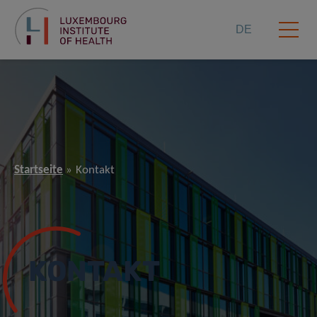
DE
Startseite
Kontakt
KONTAKT