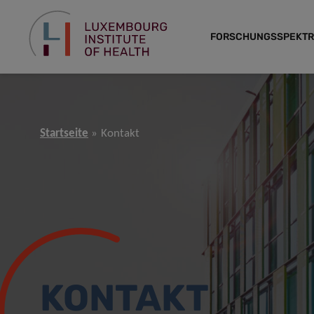
FORSCHUNGSSPEKT
Startseite
Kontakt
KONTAKT