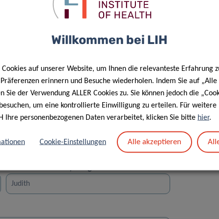
Willkommen bei LIH
Cookies auf unserer Website, um Ihnen die relevanteste Erfahrung z
Straße
e Präferenzen erinnern und Besuche wiederholen. Indem Sie auf „Alle
en Sie der Verwendung ALLER Cookies zu. Sie können jedoch die „Cook
besuchen, um eine kontrollierte Einwilligung zu erteilen. Für weiter
H Ihre personenbezogenen Daten verarbeitet, klicken Sie bitte
hier
.
Alle akzeptieren
All
ationen
Cookie-Einstellungen
Vorname des Empfängers