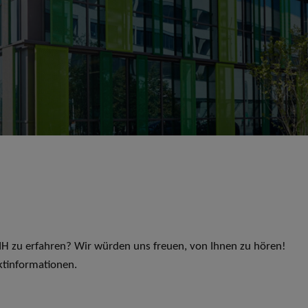
 LIH zu erfahren? Wir würden uns freuen, von Ihnen zu hören!
ktinformationen.