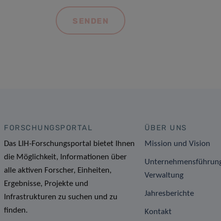
FORSCHUNGSPORTAL
ÜBER UNS
Das LIH-Forschungsportal bietet Ihnen
Mission und Vision
die Möglichkeit, Informationen über
Unternehmensführun
alle aktiven Forscher, Einheiten,
Verwaltung
Ergebnisse, Projekte und
Jahresberichte
Infrastrukturen zu suchen und zu
finden.
Kontakt