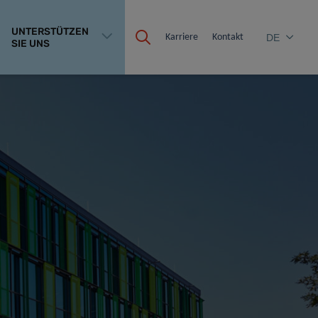
UNTERSTÜTZEN
Karriere
Kontakt
DE
SIE UNS