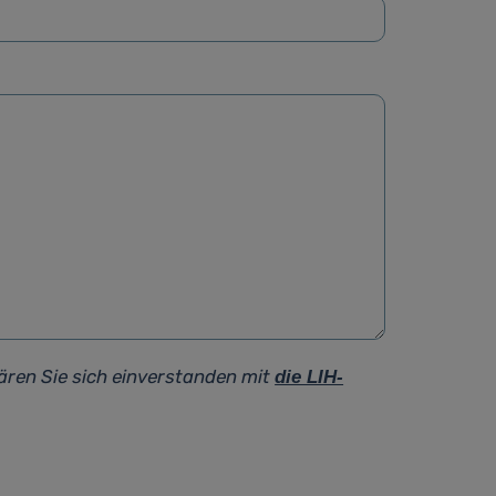
ären Sie sich einverstanden mit
die LIH-