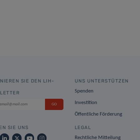
NIEREN SIE DEN LIH-
UNS UNTERSTÜTZEN
Spenden
LETTER
Investition
Öffentliche Förderung
EN SIE UNS
LEGAL
Rechtliche Mitteilung