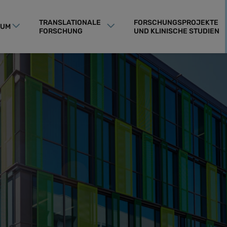
TRANSLATIONALE
FORSCHUNGSPROJEKTE
RUM
FORSCHUNG
UND KLINISCHE STUDIEN