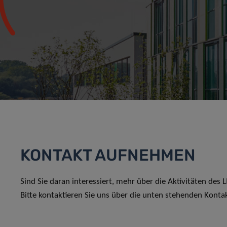
KONTAKT AUFNEHMEN
Sind Sie daran interessiert, mehr über die Aktivitäten des
Bitte kontaktieren Sie uns über die unten stehenden Konta