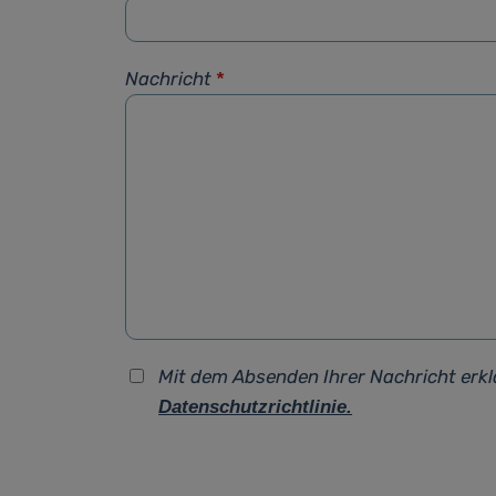
Nachricht
*
Mit dem Absenden Ihrer Nachricht erkl
Datenschutzrichtlinie.