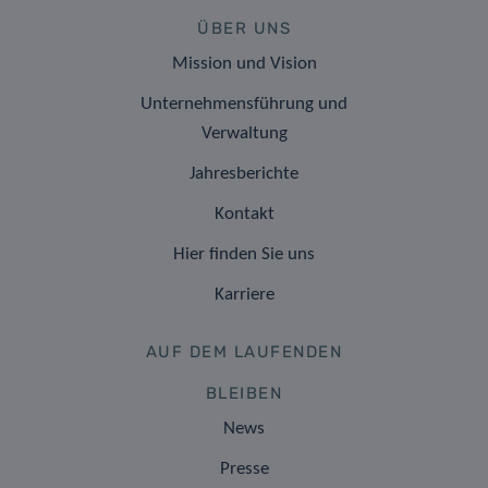
ÜBER UNS
Mission und Vision
Unternehmensführung und
Verwaltung
Jahresberichte
Kontakt
Hier finden Sie uns
Karriere
AUF DEM LAUFENDEN
BLEIBEN
News
Presse