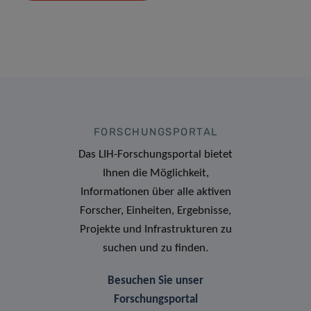
FORSCHUNGSPORTAL
Das LIH-Forschungsportal bietet
Ihnen die Möglichkeit,
Informationen über alle aktiven
Forscher, Einheiten, Ergebnisse,
Projekte und Infrastrukturen zu
suchen und zu finden.
Besuchen Sie unser
Forschungsportal