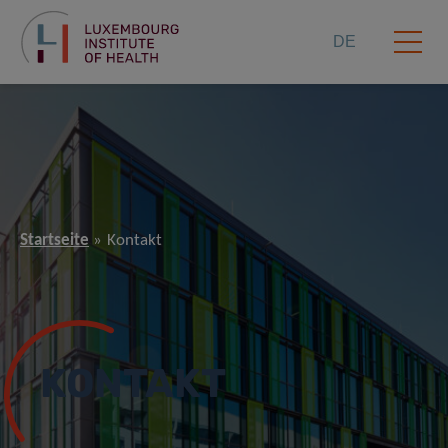
DE
Startseite
Kontakt
KONTAKT