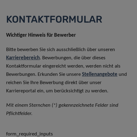
KONTAKTFORMULAR
Wichtiger Hinweis für Bewerber
Bitte bewerben Sie sich ausschließlich über unseren
Karrierebereich
. Bewerbungen, die über dieses
Kontaktformular eingereicht werden, werden nicht als
Bewerbungen. Erkunden Sie unsere
Stellenangebote
und
reichen Sie Ihre Bewerbung direkt über unser
Karriereportal ein, um berücksichtigt zu werden.
Mit einem Sternchen (*) gekennzeichnete Felder sind
Pflichtfelder.
form_required_inputs