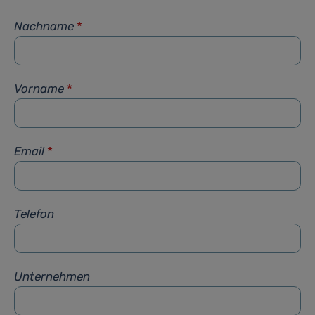
Nachname
*
Vorname
*
Email
*
Telefon
Unternehmen