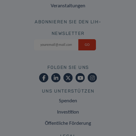
Veranstaltungen
ABONNIEREN SIE DEN LIH-
NEWSLETTER
FOLGEN SIE UNS
UNS UNTERSTÜTZEN
Spenden
Investition
Öffentliche Förderung