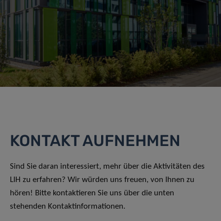
KONTAKT AUFNEHMEN
Sind Sie daran interessiert, mehr über die Aktivitäten des
LIH zu erfahren? Wir würden uns freuen, von Ihnen zu
hören! Bitte kontaktieren Sie uns über die unten
stehenden Kontaktinformationen.