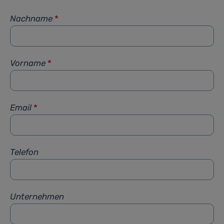
Nachname
*
Vorname
*
Email
*
Telefon
Unternehmen