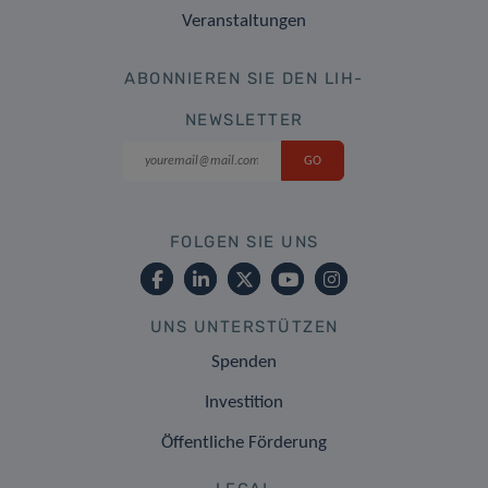
Veranstaltungen
ABONNIEREN SIE DEN LIH-
NEWSLETTER
FOLGEN SIE UNS
UNS UNTERSTÜTZEN
Spenden
Investition
Öffentliche Förderung