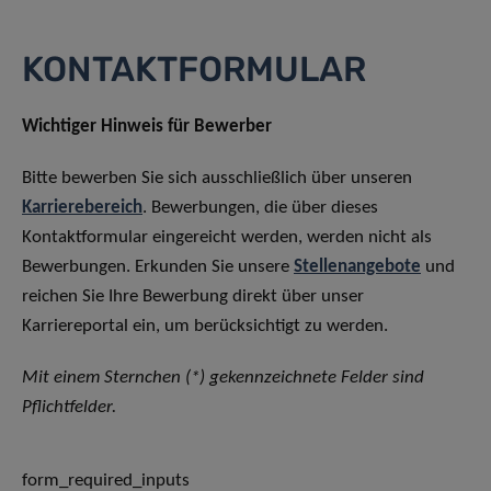
KONTAKTFORMULAR
Wichtiger Hinweis für Bewerber
Bitte bewerben Sie sich ausschließlich über unseren
Karrierebereich
. Bewerbungen, die über dieses
Kontaktformular eingereicht werden, werden nicht als
Bewerbungen. Erkunden Sie unsere
Stellenangebote
und
reichen Sie Ihre Bewerbung direkt über unser
Karriereportal ein, um berücksichtigt zu werden.
Mit einem Sternchen (*) gekennzeichnete Felder sind
Pflichtfelder.
form_required_inputs