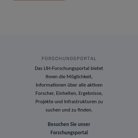
FORSCHUNGSPORTAL
Das LIH-Forschungsportal bietet
Ihnen die Möglichkeit,
Informationen über alle aktiven
Forscher, Einheiten, Ergebnisse,
Projekte und Infrastrukturen zu
suchen und zu finden.
Besuchen Sie unser
Forschungsportal