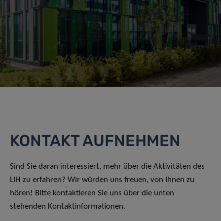
KONTAKT AUFNEHMEN
Sind Sie daran interessiert, mehr über die Aktivitäten des
LIH zu erfahren? Wir würden uns freuen, von Ihnen zu
hören! Bitte kontaktieren Sie uns über die unten
stehenden Kontaktinformationen.