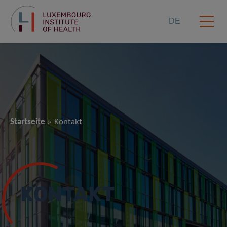
DE
Startseite
Kontakt
KONTAKT