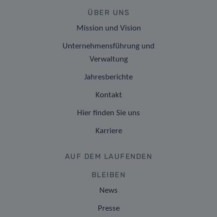
ÜBER UNS
Mission und Vision
Unternehmensführung und
Verwaltung
Jahresberichte
Kontakt
Hier finden Sie uns
Karriere
AUF DEM LAUFENDEN
BLEIBEN
News
Presse