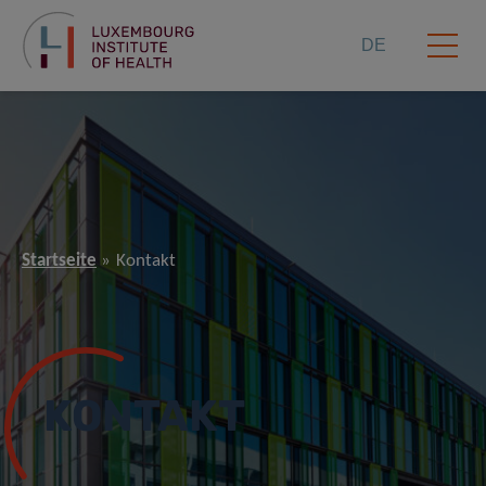
DE
Startseite
Kontakt
KONTAKT