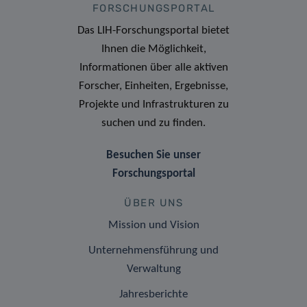
FORSCHUNGSPORTAL
Das LIH-Forschungsportal bietet
Ihnen die Möglichkeit,
Informationen über alle aktiven
Forscher, Einheiten, Ergebnisse,
Projekte und Infrastrukturen zu
suchen und zu finden.
Besuchen Sie unser
Forschungsportal
ÜBER UNS
Mission und Vision
Unternehmensführung und
Verwaltung
Jahresberichte