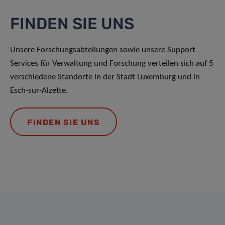
FINDEN SIE UNS
Unsere Forschungsabteilungen sowie unsere Support-
Services für Verwaltung und Forschung verteilen sich auf 5
verschiedene Standorte in der Stadt Luxemburg und in
Esch-sur-Alzette.
FINDEN SIE UNS