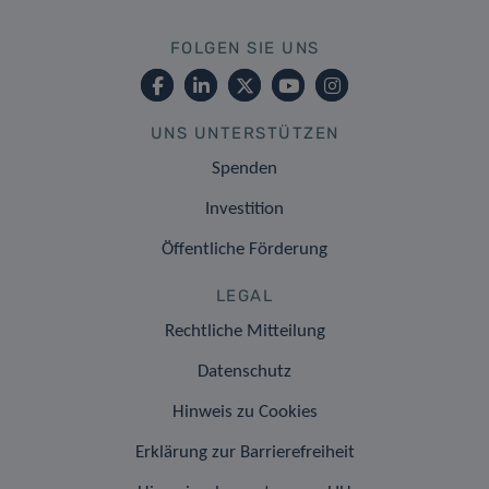
FOLGEN SIE UNS
UNS UNTERSTÜTZEN
Spenden
Investition
Öffentliche Förderung
LEGAL
Rechtliche Mitteilung
Datenschutz
Hinweis zu Cookies
Erklärung zur Barrierefreiheit