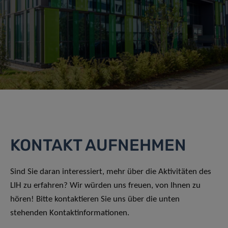
KONTAKT AUFNEHMEN
Sind Sie daran interessiert, mehr über die Aktivitäten des
LIH zu erfahren? Wir würden uns freuen, von Ihnen zu
hören! Bitte kontaktieren Sie uns über die unten
stehenden Kontaktinformationen.