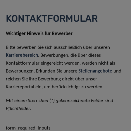
KONTAKTFORMULAR
Wichtiger Hinweis für Bewerber
Bitte bewerben Sie sich ausschließlich über unseren
Karrierebereich
. Bewerbungen, die über dieses
Kontaktformular eingereicht werden, werden nicht als
Bewerbungen. Erkunden Sie unsere
Stellenangebote
und
reichen Sie Ihre Bewerbung direkt über unser
Karriereportal ein, um berücksichtigt zu werden.
Mit einem Sternchen (*) gekennzeichnete Felder sind
Pflichtfelder.
form_required_inputs