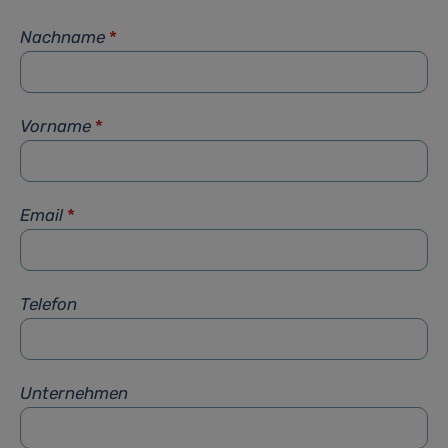
Nachname
*
Vorname
*
Email
*
Telefon
Unternehmen