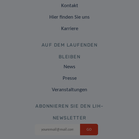
Kontakt
Hier finden Sie uns
Karriere
AUF DEM LAUFENDEN
BLEIBEN
News
Presse
Veranstaltungen
ABONNIEREN SIE DEN LIH-
NEWSLETTER