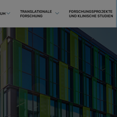
TRANSLATIONALE
FORSCHUNGSPROJEKTE
RUM
FORSCHUNG
UND KLINISCHE STUDIEN