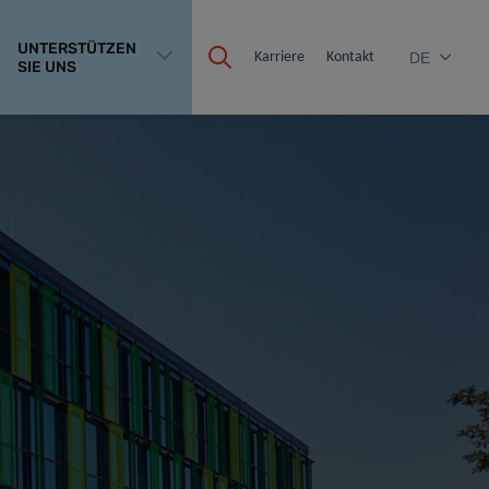
UNTERSTÜTZEN
Karriere
Kontakt
DE
SIE UNS