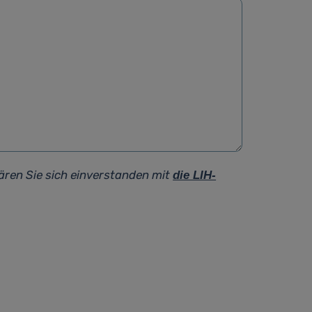
ären Sie sich einverstanden mit
die LIH-