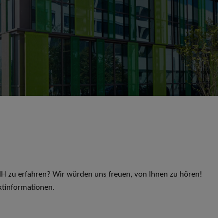
 LIH zu erfahren? Wir würden uns freuen, von Ihnen zu hören!
ktinformationen.