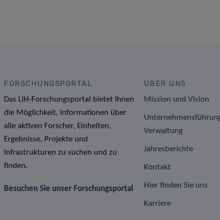
FORSCHUNGSPORTAL
ÜBER UNS
Das LIH-Forschungsportal bietet Ihnen
Mission und Vision
die Möglichkeit, Informationen über
Unternehmensführun
alle aktiven Forscher, Einheiten,
Verwaltung
Ergebnisse, Projekte und
Jahresberichte
Infrastrukturen zu suchen und zu
finden.
Kontakt
Hier finden Sie uns
Besuchen Sie unser Forschungsportal
Karriere