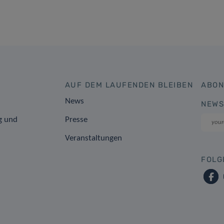
AUF DEM LAUFENDEN BLEIBEN
ABON
News
NEWS
g und
Presse
Veranstaltungen
FOLG