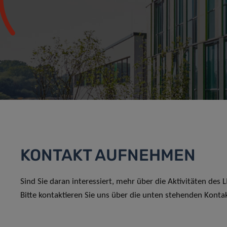
KONTAKT AUFNEHMEN
Sind Sie daran interessiert, mehr über die Aktivitäten des
Bitte kontaktieren Sie uns über die unten stehenden Konta