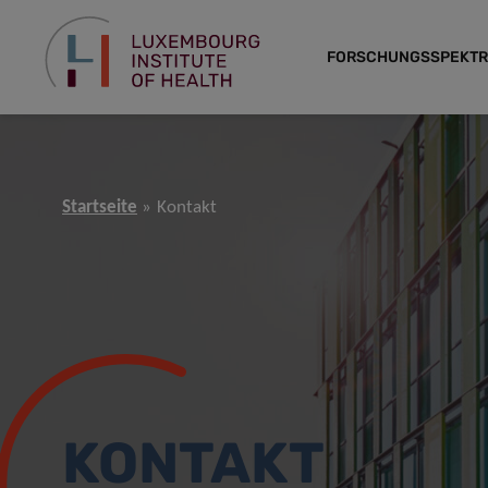
FORSCHUNGSSPEKT
Startseite
Kontakt
KONTAKT