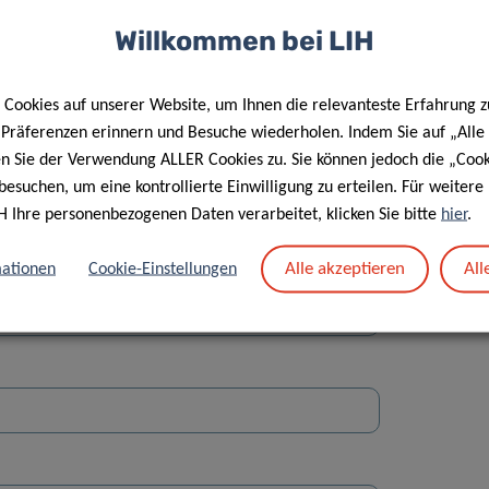
Willkommen bei LIH
Cookies auf unserer Website, um Ihnen die relevanteste Erfahrung z
e Präferenzen erinnern und Besuche wiederholen. Indem Sie auf „Alle
en Sie der Verwendung ALLER Cookies zu. Sie können jedoch die „Cook
Straße
besuchen, um eine kontrollierte Einwilligung zu erteilen. Für weiter
H Ihre personenbezogenen Daten verarbeitet, klicken Sie bitte
hier
.
Alle akzeptieren
All
ationen
Cookie-Einstellungen