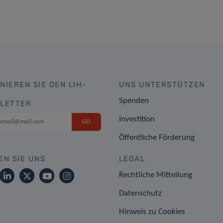
NIEREN SIE DEN LIH-
UNS UNTERSTÜTZEN
Spenden
LETTER
Investition
Öffentliche Förderung
EN SIE UNS
LEGAL
Rechtliche Mitteilung
Datenschutz
Hinweis zu Cookies