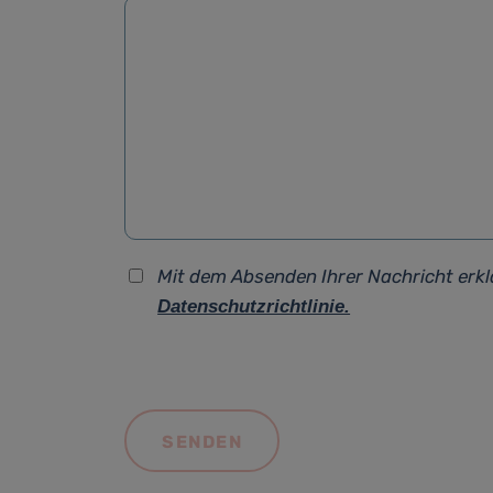
Mit dem Absenden Ihrer Nachricht erkl
Datenschutzrichtlinie.