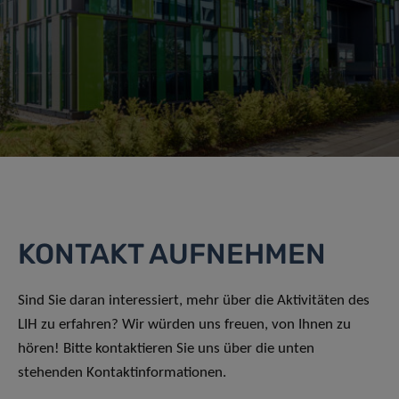
KONTAKT AUFNEHMEN
Sind Sie daran interessiert, mehr über die Aktivitäten des
LIH zu erfahren? Wir würden uns freuen, von Ihnen zu
hören! Bitte kontaktieren Sie uns über die unten
stehenden Kontaktinformationen.