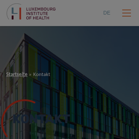
DE
Startseite
Kontakt
KONTAKT