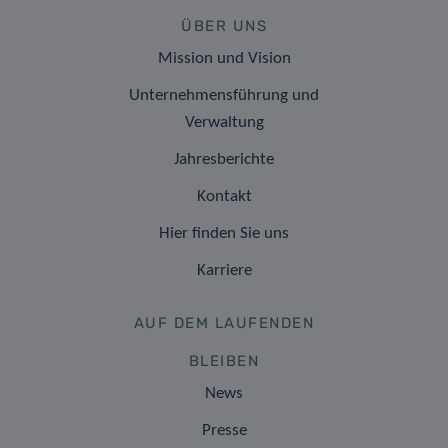
ÜBER UNS
Mission und Vision
Unternehmensführung und
Verwaltung
Jahresberichte
Kontakt
Hier finden Sie uns
Karriere
AUF DEM LAUFENDEN
BLEIBEN
News
Presse