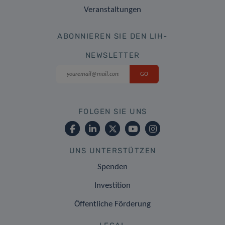
Veranstaltungen
ABONNIEREN SIE DEN LIH-
NEWSLETTER
FOLGEN SIE UNS
UNS UNTERSTÜTZEN
Spenden
Investition
Öffentliche Förderung