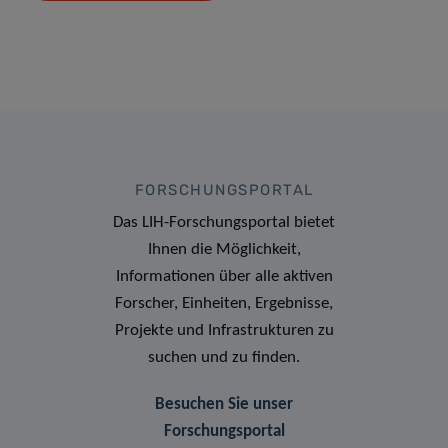
FORSCHUNGSPORTAL
Das LIH-Forschungsportal bietet
Ihnen die Möglichkeit,
Informationen über alle aktiven
Forscher, Einheiten, Ergebnisse,
Projekte und Infrastrukturen zu
suchen und zu finden.
Besuchen Sie unser
Forschungsportal