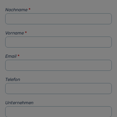
Nachname
*
Vorname
*
Email
*
Telefon
Unternehmen