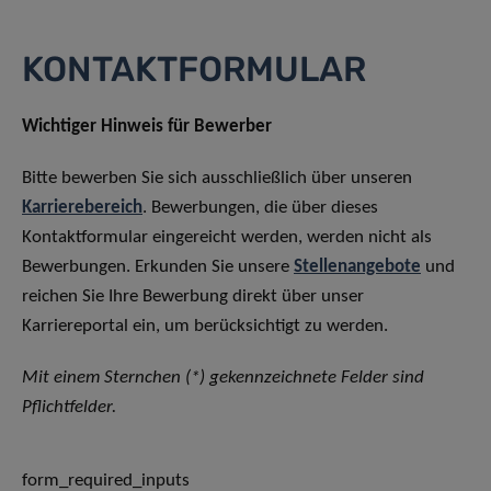
KONTAKTFORMULAR
Wichtiger Hinweis für Bewerber
Bitte bewerben Sie sich ausschließlich über unseren
Karrierebereich
. Bewerbungen, die über dieses
Kontaktformular eingereicht werden, werden nicht als
Bewerbungen. Erkunden Sie unsere
Stellenangebote
und
reichen Sie Ihre Bewerbung direkt über unser
Karriereportal ein, um berücksichtigt zu werden.
Mit einem Sternchen (*) gekennzeichnete Felder sind
Pflichtfelder.
form_required_inputs