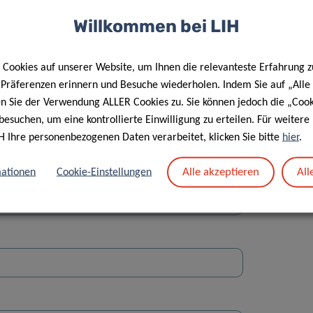
Willkommen bei LIH
Cookies auf unserer Website, um Ihnen die relevanteste Erfahrung z
e Präferenzen erinnern und Besuche wiederholen. Indem Sie auf „Alle
en Sie der Verwendung ALLER Cookies zu. Sie können jedoch die „Cook
Straße
besuchen, um eine kontrollierte Einwilligung zu erteilen. Für weiter
H Ihre personenbezogenen Daten verarbeitet, klicken Sie bitte
hier
.
Alle akzeptieren
All
ationen
Cookie-Einstellungen