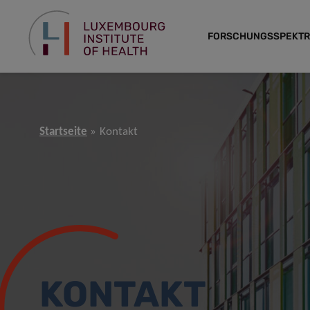
FORSCHUNGSSPEKT
Startseite
Kontakt
KONTAKT