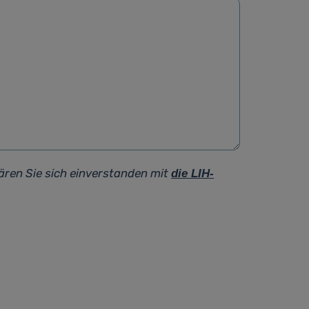
ären Sie sich einverstanden mit
die LIH-