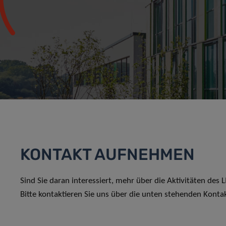
KONTAKT AUFNEHMEN
Sind Sie daran interessiert, mehr über die Aktivitäten des
Bitte kontaktieren Sie uns über die unten stehenden Konta