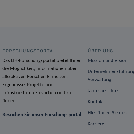
FORSCHUNGSPORTAL
ÜBER UNS
Das LIH-Forschungsportal bietet Ihnen
Mission und Vision
die Möglichkeit, Informationen über
Unternehmensführun
alle aktiven Forscher, Einheiten,
Verwaltung
Ergebnisse, Projekte und
Jahresberichte
Infrastrukturen zu suchen und zu
finden.
Kontakt
Hier finden Sie uns
Besuchen Sie unser Forschungsportal
Karriere