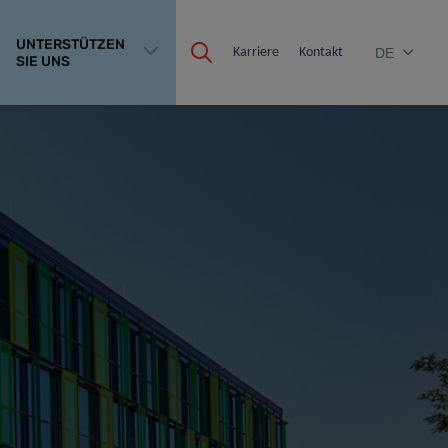
UNTERSTÜTZEN
Karriere
Kontakt
DE
SIE UNS