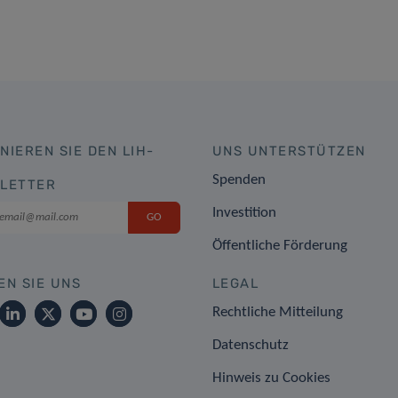
NIEREN SIE DEN LIH-
UNS UNTERSTÜTZEN
Spenden
LETTER
Investition
Öffentliche Förderung
EN SIE UNS
LEGAL
Rechtliche Mitteilung
Datenschutz
Hinweis zu Cookies