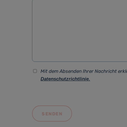
Mit dem Absenden Ihrer Nachricht erkl
Datenschutzrichtlinie.