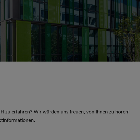
 LIH zu erfahren? Wir würden uns freuen, von Ihnen zu hören!
ktinformationen.