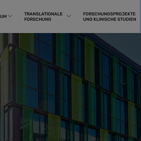
TRANSLATIONALE
FORSCHUNGSPROJEKTE
RUM
FORSCHUNG
UND KLINISCHE STUDIEN