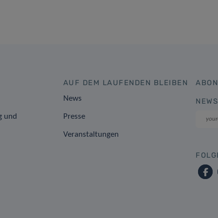
AUF DEM LAUFENDEN BLEIBEN
ABON
News
NEWS
g und
Presse
Veranstaltungen
FOLG