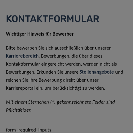
KONTAKTFORMULAR
Wichtiger Hinweis für Bewerber
Bitte bewerben Sie sich ausschließlich über unseren
Karrierebereich
. Bewerbungen, die über dieses
Kontaktformular eingereicht werden, werden nicht als
Bewerbungen. Erkunden Sie unsere
Stellenangebote
und
reichen Sie Ihre Bewerbung direkt über unser
Karriereportal ein, um berücksichtigt zu werden.
Mit einem Sternchen (*) gekennzeichnete Felder sind
Pflichtfelder.
form_required_inputs