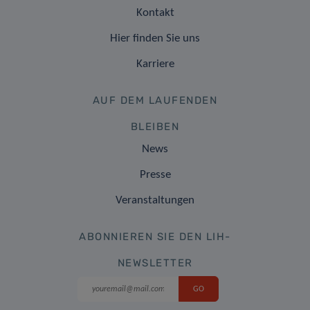
Kontakt
Hier finden Sie uns
Karriere
AUF DEM LAUFENDEN
BLEIBEN
News
Presse
Veranstaltungen
ABONNIEREN SIE DEN LIH-
NEWSLETTER