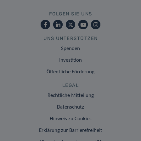
FOLGEN SIE UNS
UNS UNTERSTÜTZEN
Spenden
Investition
Öffentliche Förderung
LEGAL
Rechtliche Mitteilung
Datenschutz
Hinweis zu Cookies
Erklärung zur Barrierefreiheit