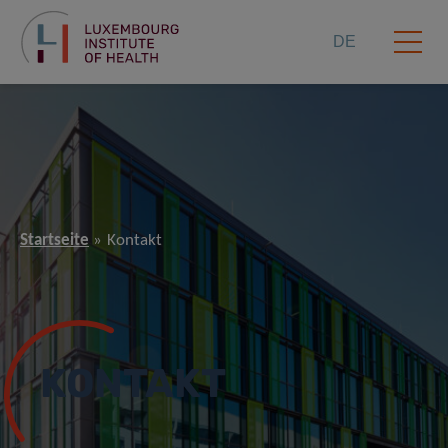
DE
Startseite
Kontakt
KONTAKT