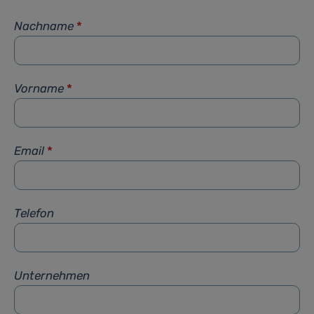
Nachname
*
Vorname
*
Email
*
Telefon
Unternehmen