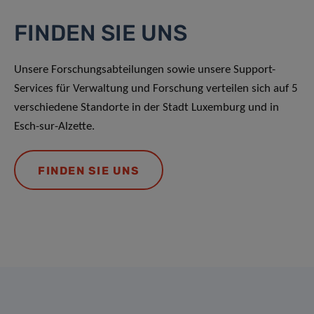
FINDEN SIE UNS
Unsere Forschungsabteilungen sowie unsere Support-
Services für Verwaltung und Forschung verteilen sich auf 5
verschiedene Standorte in der Stadt Luxemburg und in
Esch-sur-Alzette.
FINDEN SIE UNS