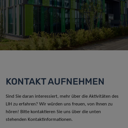
KONTAKT AUFNEHMEN
Sind Sie daran interessiert, mehr über die Aktivitäten des
LIH zu erfahren? Wir würden uns freuen, von Ihnen zu
hören! Bitte kontaktieren Sie uns über die unten
stehenden Kontaktinformationen.