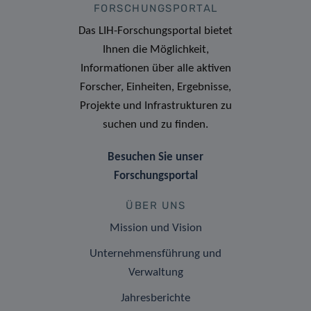
FORSCHUNGSPORTAL
Das LIH-Forschungsportal bietet
Ihnen die Möglichkeit,
Informationen über alle aktiven
Forscher, Einheiten, Ergebnisse,
Projekte und Infrastrukturen zu
suchen und zu finden.
Besuchen Sie unser
Forschungsportal
ÜBER UNS
Mission und Vision
Unternehmensführung und
Verwaltung
Jahresberichte