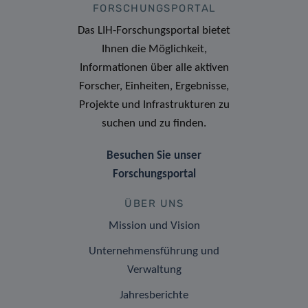
FORSCHUNGSPORTAL
Das LIH-Forschungsportal bietet
Ihnen die Möglichkeit,
Informationen über alle aktiven
Forscher, Einheiten, Ergebnisse,
Projekte und Infrastrukturen zu
suchen und zu finden.
Besuchen Sie unser
Forschungsportal
ÜBER UNS
Mission und Vision
Unternehmensführung und
Verwaltung
Jahresberichte