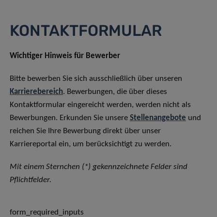
KONTAKTFORMULAR
Wichtiger Hinweis für Bewerber
Bitte bewerben Sie sich ausschließlich über unseren
Karrierebereich
. Bewerbungen, die über dieses
Kontaktformular eingereicht werden, werden nicht als
Bewerbungen. Erkunden Sie unsere
Stellenangebote
und
reichen Sie Ihre Bewerbung direkt über unser
Karriereportal ein, um berücksichtigt zu werden.
Mit einem Sternchen (*) gekennzeichnete Felder sind
Pflichtfelder.
form_required_inputs