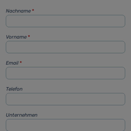
Nachname
*
Vorname
*
Email
*
Telefon
Unternehmen