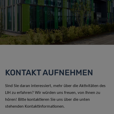
KONTAKT AUFNEHMEN
Sind Sie daran interessiert, mehr über die Aktivitäten des
LIH zu erfahren? Wir würden uns freuen, von Ihnen zu
hören! Bitte kontaktieren Sie uns über die unten
stehenden Kontaktinformationen.