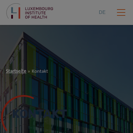
DE
Startseite
Kontakt
KONTAKT