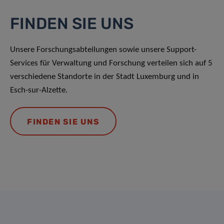
FINDEN SIE UNS
Unsere Forschungsabteilungen sowie unsere Support-
Services für Verwaltung und Forschung verteilen sich auf 5
verschiedene Standorte in der Stadt Luxemburg und in
Esch-sur-Alzette.
FINDEN SIE UNS