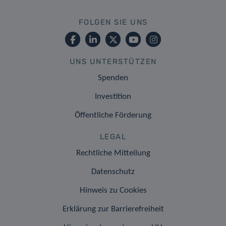
FOLGEN SIE UNS
UNS UNTERSTÜTZEN
Spenden
Investition
Öffentliche Förderung
LEGAL
Rechtliche Mitteilung
Datenschutz
Hinweis zu Cookies
Erklärung zur Barrierefreiheit