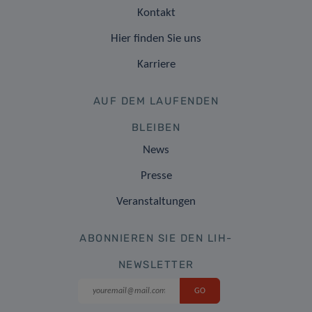
Kontakt
Hier finden Sie uns
Karriere
AUF DEM LAUFENDEN
BLEIBEN
News
Presse
Veranstaltungen
ABONNIEREN SIE DEN LIH-
NEWSLETTER