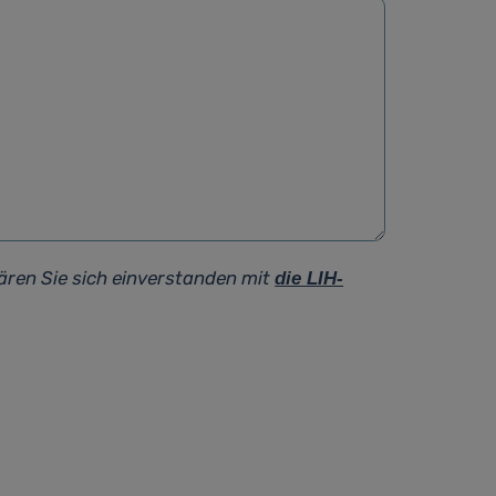
ären Sie sich einverstanden mit
die LIH-