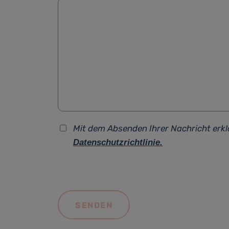
Mit dem Absenden Ihrer Nachricht erkl
Datenschutzrichtlinie.