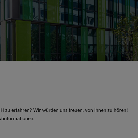
 LIH zu erfahren? Wir würden uns freuen, von Ihnen zu hören!
ktinformationen.