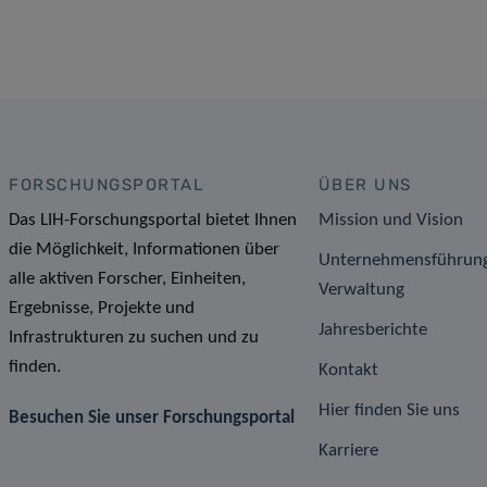
FORSCHUNGSPORTAL
ÜBER UNS
Das LIH-Forschungsportal bietet Ihnen
Mission und Vision
die Möglichkeit, Informationen über
Unternehmensführun
alle aktiven Forscher, Einheiten,
Verwaltung
Ergebnisse, Projekte und
Jahresberichte
Infrastrukturen zu suchen und zu
finden.
Kontakt
Hier finden Sie uns
Besuchen Sie unser Forschungsportal
Karriere