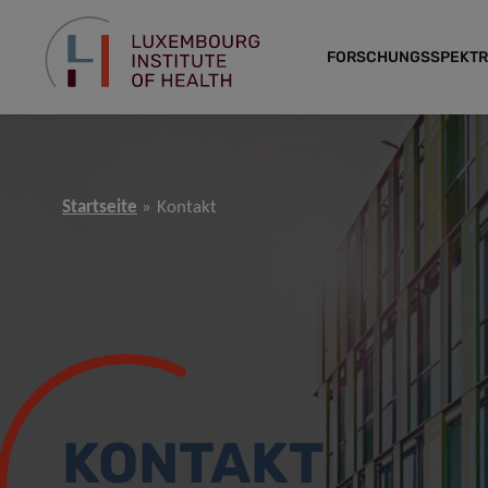
FORSCHUNGSSPEKT
Startseite
Kontakt
KONTAKT