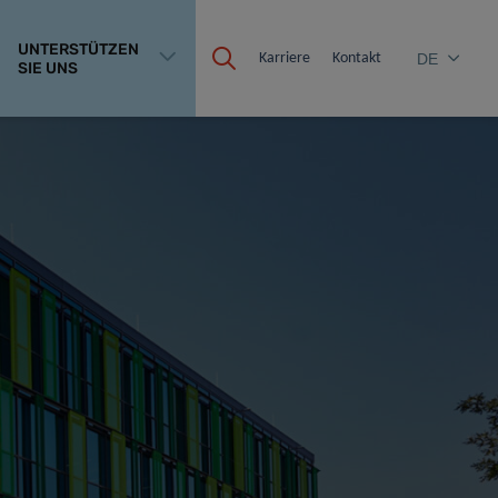
UNTERSTÜTZEN
Karriere
Kontakt
DE
SIE UNS