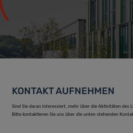
KONTAKT AUFNEHMEN
Sind Sie daran interessiert, mehr über die Aktivitäten des
Bitte kontaktieren Sie uns über die unten stehenden Konta