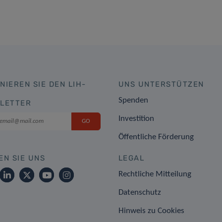
NIEREN SIE DEN LIH-
UNS UNTERSTÜTZEN
Spenden
LETTER
Investition
Öffentliche Förderung
EN SIE UNS
LEGAL
Rechtliche Mitteilung
Datenschutz
Hinweis zu Cookies