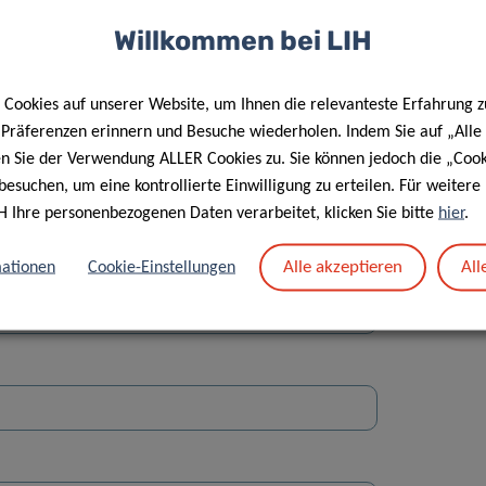
Willkommen bei LIH
Cookies auf unserer Website, um Ihnen die relevanteste Erfahrung z
e Präferenzen erinnern und Besuche wiederholen. Indem Sie auf „Alle
en Sie der Verwendung ALLER Cookies zu. Sie können jedoch die „Cook
Straße
besuchen, um eine kontrollierte Einwilligung zu erteilen. Für weiter
H Ihre personenbezogenen Daten verarbeitet, klicken Sie bitte
hier
.
Alle akzeptieren
All
ationen
Cookie-Einstellungen