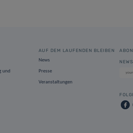
AUF DEM LAUFENDEN BLEIBEN
ABON
News
NEWS
g und
Presse
Veranstaltungen
FOLG