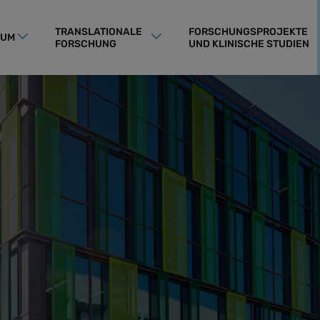
TRANSLATIONALE
FORSCHUNGSPROJEKTE
RUM
FORSCHUNG
UND KLINISCHE STUDIEN