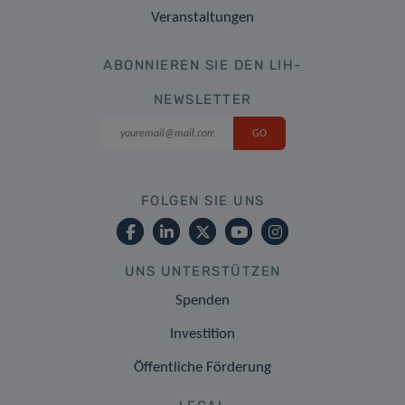
Veranstaltungen
ABONNIEREN SIE DEN LIH-
NEWSLETTER
FOLGEN SIE UNS
UNS UNTERSTÜTZEN
Spenden
Investition
Öffentliche Förderung