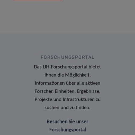
FORSCHUNGSPORTAL
Das LIH-Forschungsportal bietet
Ihnen die Möglichkeit,
Informationen über alle aktiven
Forscher, Einheiten, Ergebnisse,
Projekte und Infrastrukturen zu
suchen und zu finden.
Besuchen Sie unser
Forschungsportal