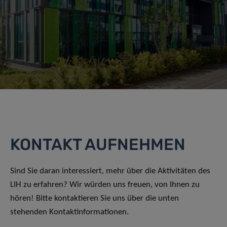
KONTAKT AUFNEHMEN
Sind Sie daran interessiert, mehr über die Aktivitäten des
LIH zu erfahren? Wir würden uns freuen, von Ihnen zu
hören! Bitte kontaktieren Sie uns über die unten
stehenden Kontaktinformationen.