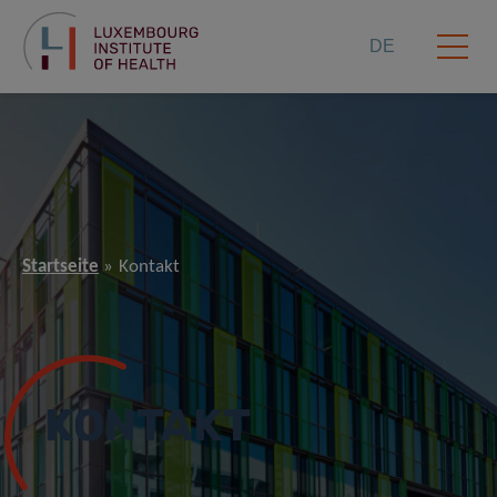
DE
Startseite
Kontakt
KONTAKT