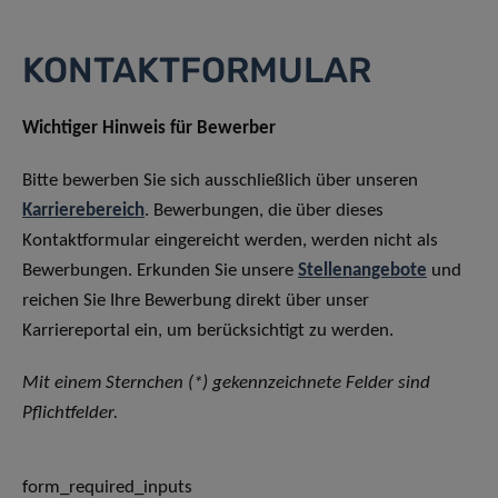
KONTAKTFORMULAR
Wichtiger Hinweis für Bewerber
Bitte bewerben Sie sich ausschließlich über unseren
Karrierebereich
. Bewerbungen, die über dieses
Kontaktformular eingereicht werden, werden nicht als
Bewerbungen. Erkunden Sie unsere
Stellenangebote
und
reichen Sie Ihre Bewerbung direkt über unser
Karriereportal ein, um berücksichtigt zu werden.
Mit einem Sternchen (*) gekennzeichnete Felder sind
Pflichtfelder.
form_required_inputs