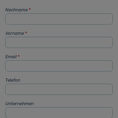
Nachname
*
Vorname
*
Email
*
Telefon
Unternehmen