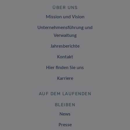
ÜBER UNS
Mission und Vision
Unternehmensführung und
Verwaltung
Jahresberichte
Kontakt
Hier finden Sie uns
Karriere
AUF DEM LAUFENDEN
BLEIBEN
News
Presse