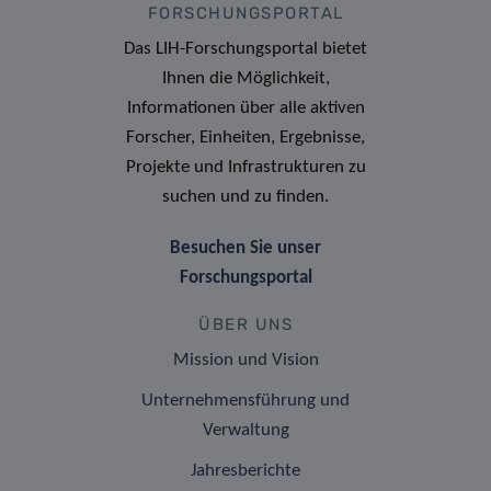
FORSCHUNGSPORTAL
Das LIH-Forschungsportal bietet
Ihnen die Möglichkeit,
Informationen über alle aktiven
Forscher, Einheiten, Ergebnisse,
Projekte und Infrastrukturen zu
suchen und zu finden.
Besuchen Sie unser
Forschungsportal
ÜBER UNS
Mission und Vision
Unternehmensführung und
Verwaltung
Jahresberichte