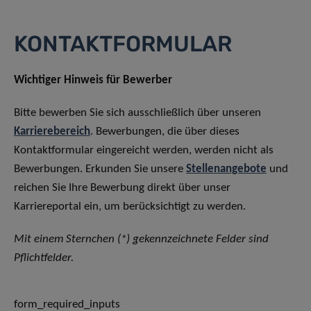
KONTAKTFORMULAR
Wichtiger Hinweis für Bewerber
Bitte bewerben Sie sich ausschließlich über unseren
Karrierebereich
. Bewerbungen, die über dieses
Kontaktformular eingereicht werden, werden nicht als
Bewerbungen. Erkunden Sie unsere
Stellenangebote
und
reichen Sie Ihre Bewerbung direkt über unser
Karriereportal ein, um berücksichtigt zu werden.
Mit einem Sternchen (*) gekennzeichnete Felder sind
Pflichtfelder.
form_required_inputs