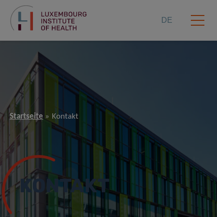
DE
Startseite
Kontakt
KONTAKT