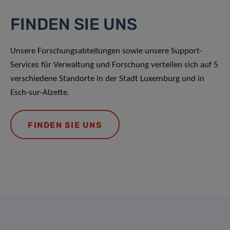
FINDEN SIE UNS
Unsere Forschungsabteilungen sowie unsere Support-
Services für Verwaltung und Forschung verteilen sich auf 5
verschiedene Standorte in der Stadt Luxemburg und in
Esch-sur-Alzette.
FINDEN SIE UNS