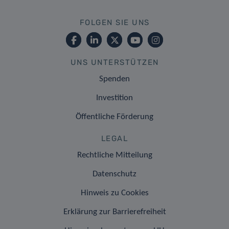
FOLGEN SIE UNS
UNS UNTERSTÜTZEN
Spenden
Investition
Öffentliche Förderung
LEGAL
Rechtliche Mitteilung
Datenschutz
Hinweis zu Cookies
Erklärung zur Barrierefreiheit