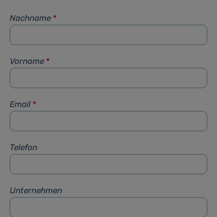
Nachname
*
Vorname
*
Email
*
Telefon
Unternehmen