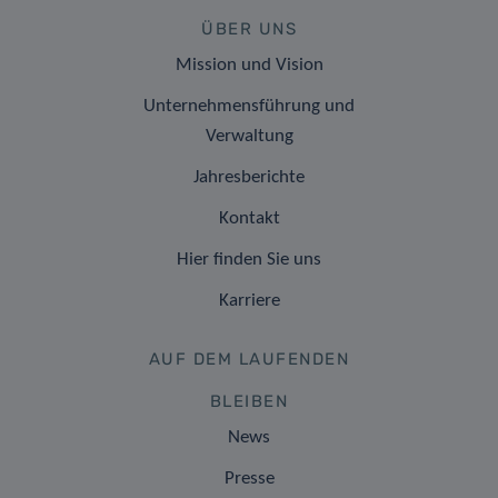
ÜBER UNS
Mission und Vision
Unternehmensführung und
Verwaltung
Jahresberichte
Kontakt
Hier finden Sie uns
Karriere
AUF DEM LAUFENDEN
BLEIBEN
News
Presse