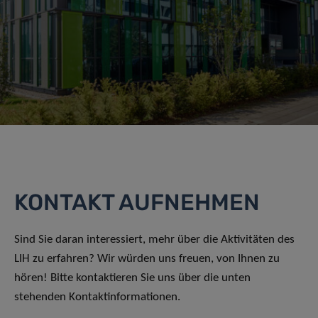
KONTAKT AUFNEHMEN
Sind Sie daran interessiert, mehr über die Aktivitäten des
LIH zu erfahren? Wir würden uns freuen, von Ihnen zu
hören! Bitte kontaktieren Sie uns über die unten
stehenden Kontaktinformationen.