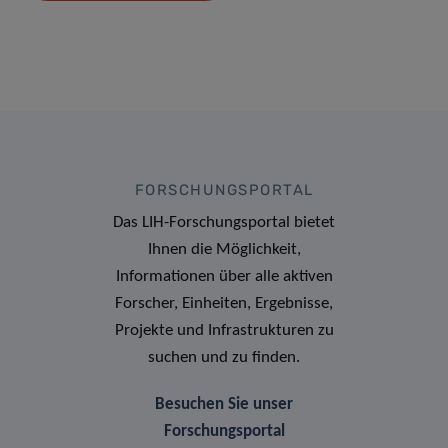
FORSCHUNGSPORTAL
Das LIH-Forschungsportal bietet
Ihnen die Möglichkeit,
Informationen über alle aktiven
Forscher, Einheiten, Ergebnisse,
Projekte und Infrastrukturen zu
suchen und zu finden.
Besuchen Sie unser
Forschungsportal