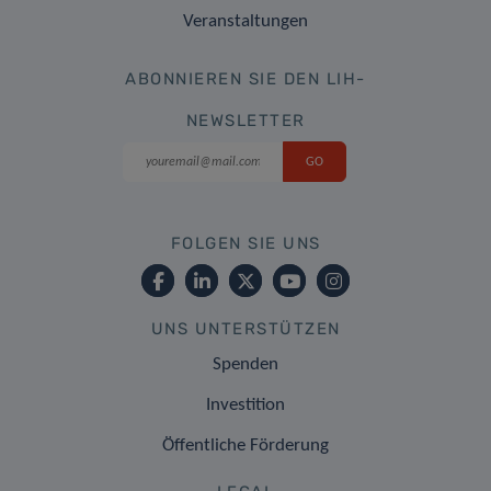
Veranstaltungen
ABONNIEREN SIE DEN LIH-
NEWSLETTER
FOLGEN SIE UNS
UNS UNTERSTÜTZEN
Spenden
Investition
Öffentliche Förderung