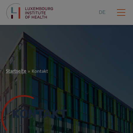
DE
Startseite
Kontakt
KONTAKT