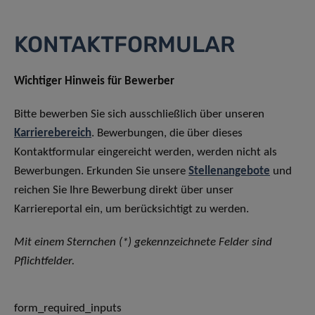
KONTAKTFORMULAR
Wichtiger Hinweis für Bewerber
Bitte bewerben Sie sich ausschließlich über unseren
Karrierebereich
. Bewerbungen, die über dieses
Kontaktformular eingereicht werden, werden nicht als
Bewerbungen. Erkunden Sie unsere
Stellenangebote
und
reichen Sie Ihre Bewerbung direkt über unser
Karriereportal ein, um berücksichtigt zu werden.
Mit einem Sternchen (*) gekennzeichnete Felder sind
Pflichtfelder.
form_required_inputs