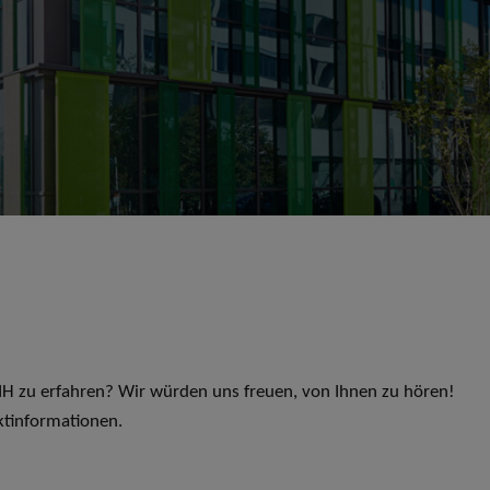
 LIH zu erfahren? Wir würden uns freuen, von Ihnen zu hören!
ktinformationen.