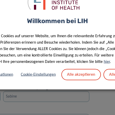
Willkommen bei LIH
Cookies auf unserer Website, um Ihnen die relevanteste Erfahrung z
Straße
e Präferenzen erinnern und Besuche wiederholen. Indem Sie auf „Alle
en Sie der Verwendung ALLER Cookies zu. Sie können jedoch die „Cook
besuchen, um eine kontrollierte Einwilligung zu erteilen. Für weiter
H Ihre personenbezogenen Daten verarbeitet, klicken Sie bitte
hier
.
Alle akzeptieren
All
ationen
Cookie-Einstellungen
Vorname des Empfängers