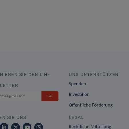
NIEREN SIE DEN LIH-
UNS UNTERSTÜTZEN
Spenden
LETTER
Investition
Öffentliche Förderung
EN SIE UNS
LEGAL
Rechtliche Mitteilung