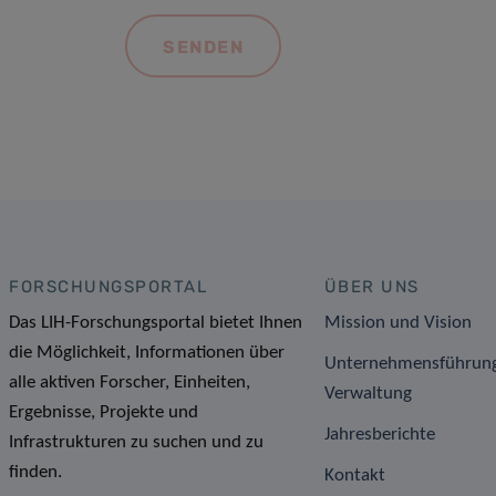
FORSCHUNGSPORTAL
ÜBER UNS
Das LIH-Forschungsportal bietet Ihnen
Mission und Vision
die Möglichkeit, Informationen über
Unternehmensführun
alle aktiven Forscher, Einheiten,
Verwaltung
Ergebnisse, Projekte und
Jahresberichte
Infrastrukturen zu suchen und zu
finden.
Kontakt