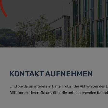
KONTAKT AUFNEHMEN
Sind Sie daran interessiert, mehr über die Aktivitäten des
Bitte kontaktieren Sie uns über die unten stehenden Konta