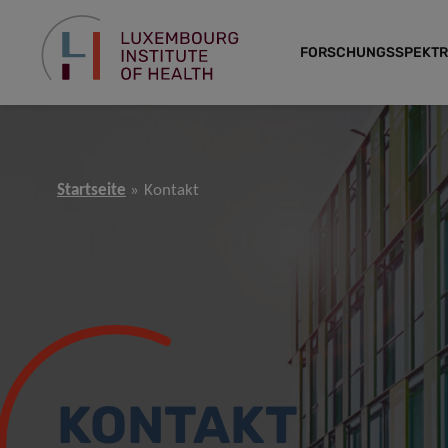
FORSCHUNGSSPEKT
Startseite
Kontakt
KONTAKT