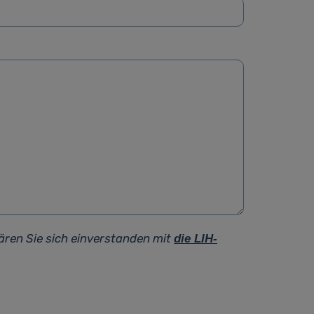
ären Sie sich einverstanden mit
die LIH-