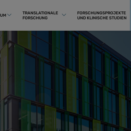
TRANSLATIONALE
FORSCHUNGSPROJEKTE
RUM
FORSCHUNG
UND KLINISCHE STUDIEN