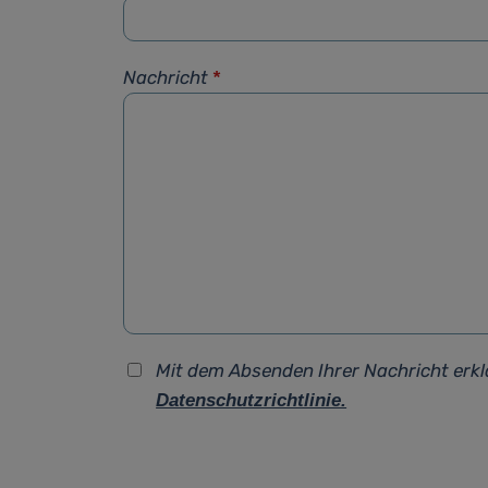
Nachricht
*
Mit dem Absenden Ihrer Nachricht erkl
Datenschutzrichtlinie.