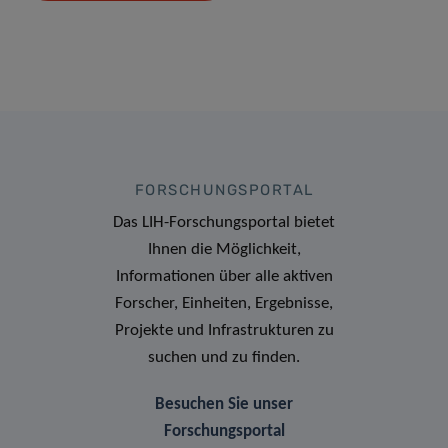
FORSCHUNGSPORTAL
Das LIH-Forschungsportal bietet
Ihnen die Möglichkeit,
Informationen über alle aktiven
Forscher, Einheiten, Ergebnisse,
Projekte und Infrastrukturen zu
suchen und zu finden.
Besuchen Sie unser
Forschungsportal