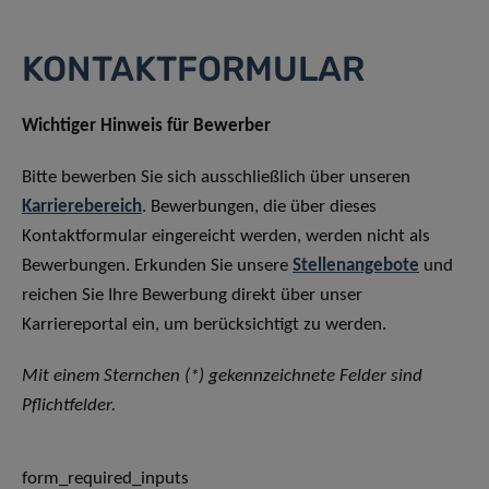
KONTAKTFORMULAR
Wichtiger Hinweis für Bewerber
Bitte bewerben Sie sich ausschließlich über unseren
Karrierebereich
. Bewerbungen, die über dieses
Kontaktformular eingereicht werden, werden nicht als
Bewerbungen. Erkunden Sie unsere
Stellenangebote
und
reichen Sie Ihre Bewerbung direkt über unser
Karriereportal ein, um berücksichtigt zu werden.
Mit einem Sternchen (*) gekennzeichnete Felder sind
Pflichtfelder.
form_required_inputs