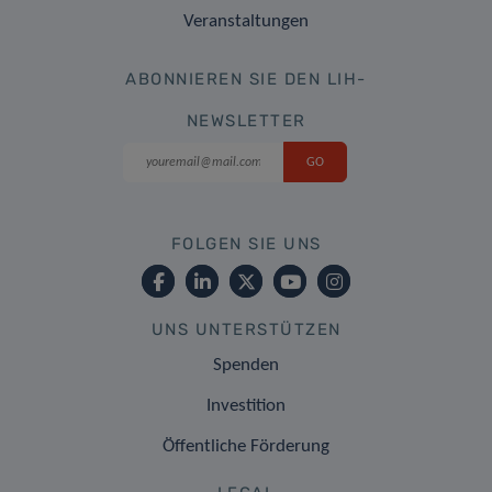
Veranstaltungen
ABONNIEREN SIE DEN LIH-
NEWSLETTER
FOLGEN SIE UNS
UNS UNTERSTÜTZEN
Spenden
Investition
Öffentliche Förderung