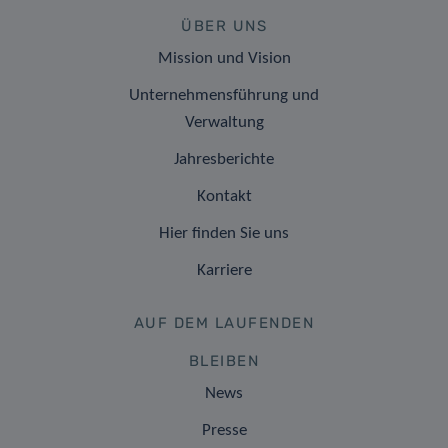
ÜBER UNS
Mission und Vision
Unternehmensführung und
Verwaltung
Jahresberichte
Kontakt
Hier finden Sie uns
Karriere
AUF DEM LAUFENDEN
BLEIBEN
News
Presse