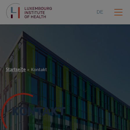
DE
Startseite
Kontakt
KONTAKT