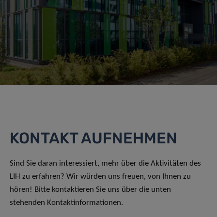
KONTAKT AUFNEHMEN
Sind Sie daran interessiert, mehr über die Aktivitäten des
LIH zu erfahren? Wir würden uns freuen, von Ihnen zu
hören! Bitte kontaktieren Sie uns über die unten
stehenden Kontaktinformationen.