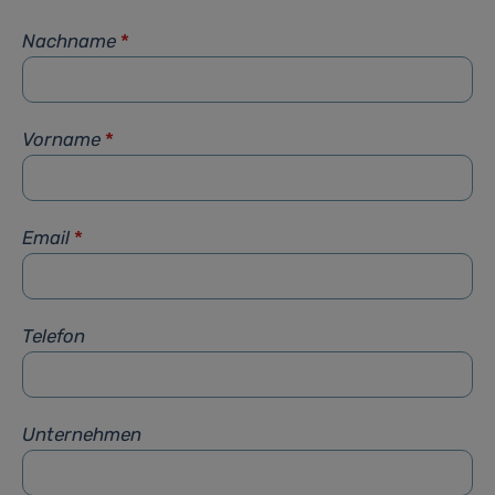
Nachname
*
Vorname
*
Email
*
Telefon
Unternehmen