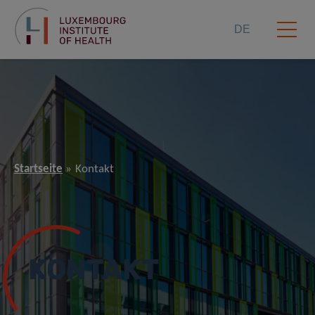
DE
Startseite
Kontakt
KONTAKT