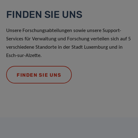
FINDEN SIE UNS
Unsere Forschungsabteilungen sowie unsere Support-
Services für Verwaltung und Forschung verteilen sich auf 5
verschiedene Standorte in der Stadt Luxemburg und in
Esch-sur-Alzette.
FINDEN SIE UNS