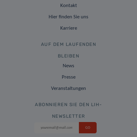
Kontakt
Hier finden Sie uns
Karriere
AUF DEM LAUFENDEN
BLEIBEN
News
Presse
Veranstaltungen
ABONNIEREN SIE DEN LIH-
NEWSLETTER