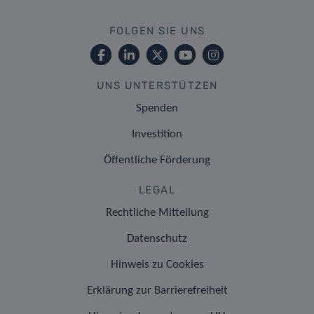
FOLGEN SIE UNS
UNS UNTERSTÜTZEN
Spenden
Investition
Öffentliche Förderung
LEGAL
Rechtliche Mitteilung
Datenschutz
Hinweis zu Cookies
Erklärung zur Barrierefreiheit