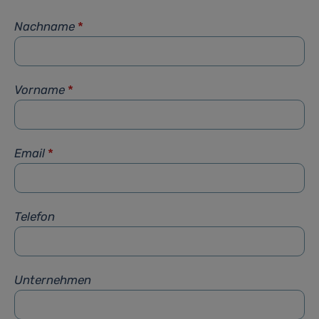
Nachname
*
Vorname
*
Email
*
Telefon
Unternehmen