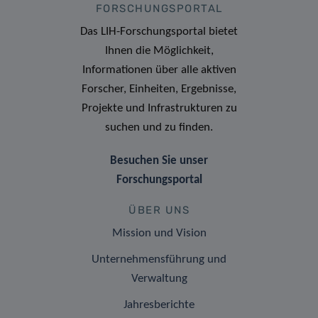
FORSCHUNGSPORTAL
Das LIH-Forschungsportal bietet
Ihnen die Möglichkeit,
Informationen über alle aktiven
Forscher, Einheiten, Ergebnisse,
Projekte und Infrastrukturen zu
suchen und zu finden.
Besuchen Sie unser
Forschungsportal
ÜBER UNS
Mission und Vision
Unternehmensführung und
Verwaltung
Jahresberichte