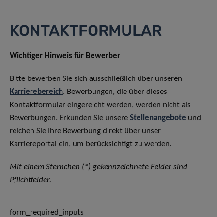
KONTAKTFORMULAR
Wichtiger Hinweis für Bewerber
Bitte bewerben Sie sich ausschließlich über unseren
Karrierebereich
. Bewerbungen, die über dieses
Kontaktformular eingereicht werden, werden nicht als
Bewerbungen. Erkunden Sie unsere
Stellenangebote
und
reichen Sie Ihre Bewerbung direkt über unser
Karriereportal ein, um berücksichtigt zu werden.
Mit einem Sternchen (*) gekennzeichnete Felder sind
Pflichtfelder.
form_required_inputs