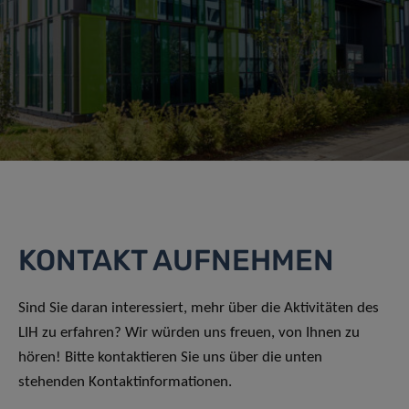
KONTAKT AUFNEHMEN
Sind Sie daran interessiert, mehr über die Aktivitäten des
LIH zu erfahren? Wir würden uns freuen, von Ihnen zu
hören! Bitte kontaktieren Sie uns über die unten
stehenden Kontaktinformationen.