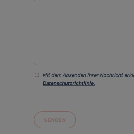
Mit dem Absenden Ihrer Nachricht erkl
Datenschutzrichtlinie.