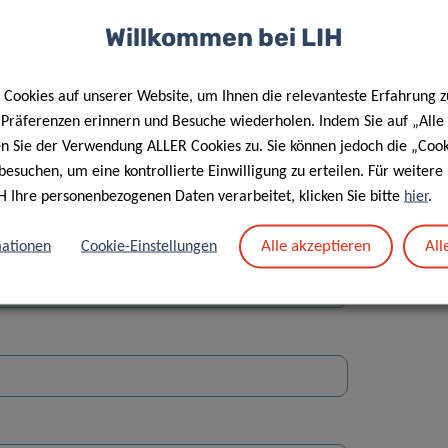
Willkommen bei LIH
Cookies auf unserer Website, um Ihnen die relevanteste Erfahrung z
e Präferenzen erinnern und Besuche wiederholen. Indem Sie auf „Alle
en Sie der Verwendung ALLER Cookies zu. Sie können jedoch die „Cook
Straße
besuchen, um eine kontrollierte Einwilligung zu erteilen. Für weiter
H Ihre personenbezogenen Daten verarbeitet, klicken Sie bitte
hier
.
Alle akzeptieren
All
ationen
Cookie-Einstellungen