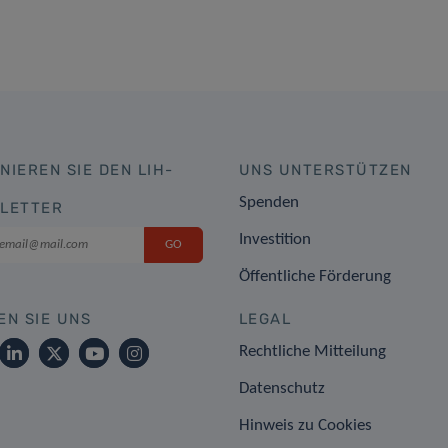
NIEREN SIE DEN LIH-
UNS UNTERSTÜTZEN
Spenden
LETTER
Investition
Öffentliche Förderung
EN SIE UNS
LEGAL
Rechtliche Mitteilung
Datenschutz
Hinweis zu Cookies