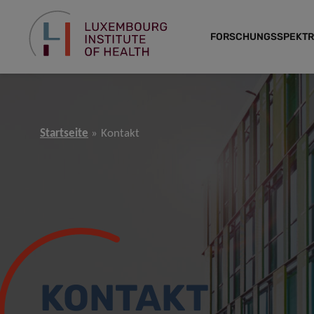
FORSCHUNGSSPEKT
Startseite
Kontakt
KONTAKT