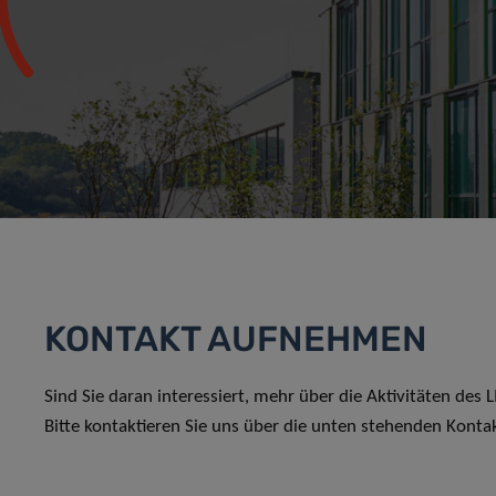
KONTAKT AUFNEHMEN
Sind Sie daran interessiert, mehr über die Aktivitäten des
Bitte kontaktieren Sie uns über die unten stehenden Konta