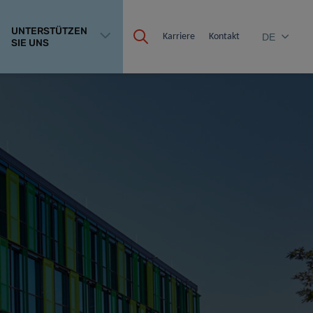
UNTERSTÜTZEN
Karriere
Kontakt
DE
SIE UNS