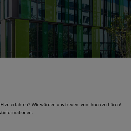
 LIH zu erfahren? Wir würden uns freuen, von Ihnen zu hören!
ktinformationen.