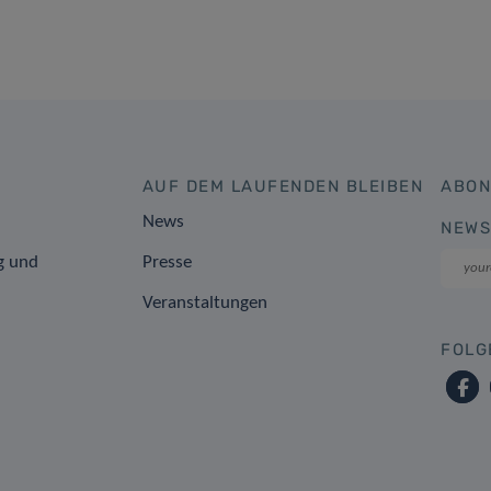
AUF DEM LAUFENDEN BLEIBEN
ABON
News
NEWS
g und
Presse
Veranstaltungen
FOLG