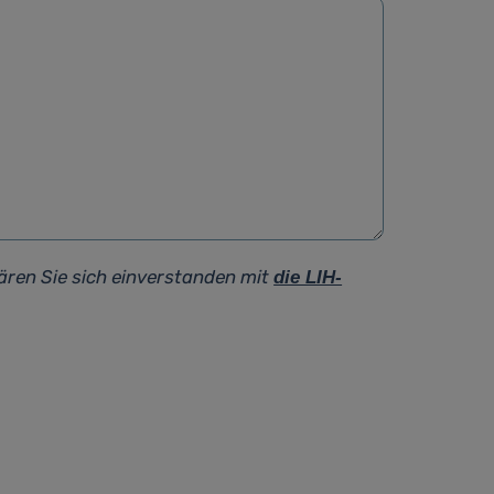
ären Sie sich einverstanden mit
die LIH-