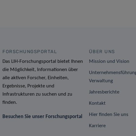
FORSCHUNGSPORTAL
ÜBER UNS
Das LIH-Forschungsportal bietet Ihnen
Mission und Vision
die Möglichkeit, Informationen über
Unternehmensführun
alle aktiven Forscher, Einheiten,
Verwaltung
Ergebnisse, Projekte und
Jahresberichte
Infrastrukturen zu suchen und zu
finden.
Kontakt
Hier finden Sie uns
Besuchen Sie unser Forschungsportal
Karriere