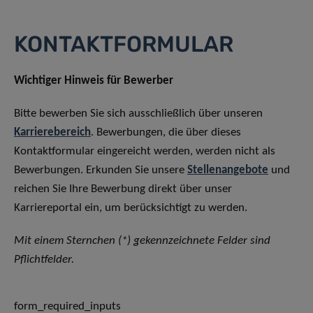
KONTAKTFORMULAR
Wichtiger Hinweis für Bewerber
Bitte bewerben Sie sich ausschließlich über unseren
Karrierebereich
. Bewerbungen, die über dieses
Kontaktformular eingereicht werden, werden nicht als
Bewerbungen. Erkunden Sie unsere
Stellenangebote
und
reichen Sie Ihre Bewerbung direkt über unser
Karriereportal ein, um berücksichtigt zu werden.
Mit einem Sternchen (*) gekennzeichnete Felder sind
Pflichtfelder.
form_required_inputs