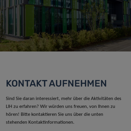
KONTAKT AUFNEHMEN
Sind Sie daran interessiert, mehr über die Aktivitäten des
LIH zu erfahren? Wir würden uns freuen, von Ihnen zu
hören! Bitte kontaktieren Sie uns über die unten
stehenden Kontaktinformationen.