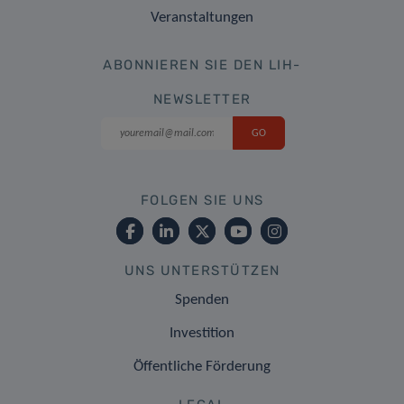
Veranstaltungen
ABONNIEREN SIE DEN LIH-
NEWSLETTER
FOLGEN SIE UNS
UNS UNTERSTÜTZEN
Spenden
Investition
Öffentliche Förderung