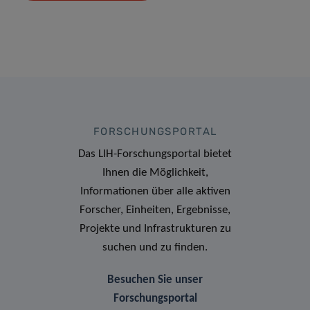
FORSCHUNGSPORTAL
Das LIH-Forschungsportal bietet
Ihnen die Möglichkeit,
Informationen über alle aktiven
Forscher, Einheiten, Ergebnisse,
Projekte und Infrastrukturen zu
suchen und zu finden.
Besuchen Sie unser
Forschungsportal