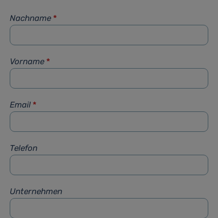
Nachname
*
Vorname
*
Email
*
Telefon
Unternehmen