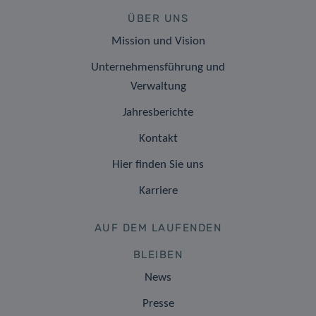
ÜBER UNS
Mission und Vision
Unternehmensführung und
Verwaltung
Jahresberichte
Kontakt
Hier finden Sie uns
Karriere
AUF DEM LAUFENDEN
BLEIBEN
News
Presse