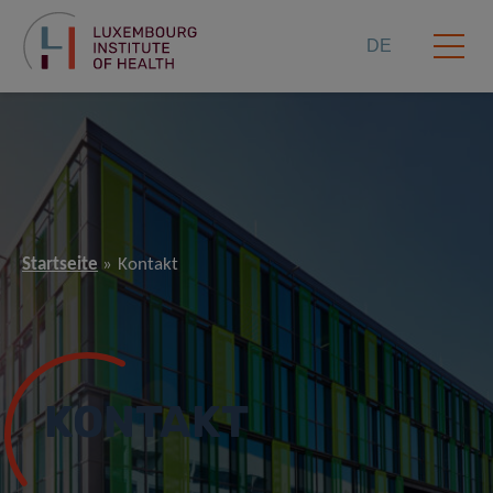
DE
Startseite
Kontakt
KONTAKT