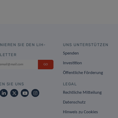
NIEREN SIE DEN LIH-
UNS UNTERSTÜTZEN
Spenden
LETTER
Investition
Öffentliche Förderung
EN SIE UNS
LEGAL
Rechtliche Mitteilung
Datenschutz
Hinweis zu Cookies