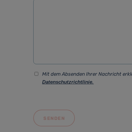
Mit dem Absenden Ihrer Nachricht erkl
Datenschutzrichtlinie.