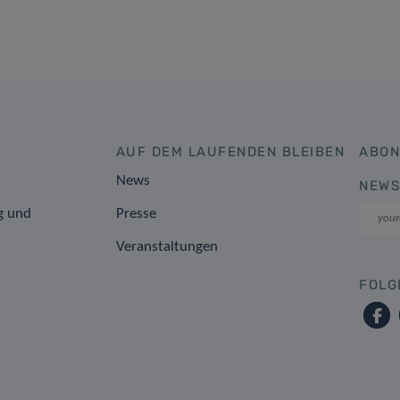
AUF DEM LAUFENDEN BLEIBEN
ABON
News
NEWS
g und
Presse
Veranstaltungen
FOLG