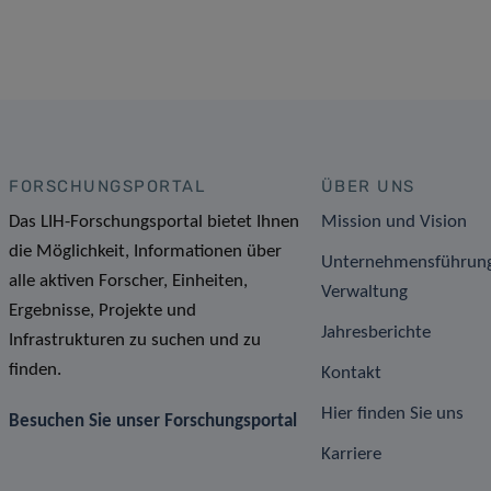
FORSCHUNGSPORTAL
ÜBER UNS
Das LIH-Forschungsportal bietet Ihnen
Mission und Vision
die Möglichkeit, Informationen über
Unternehmensführun
alle aktiven Forscher, Einheiten,
Verwaltung
Ergebnisse, Projekte und
Jahresberichte
Infrastrukturen zu suchen und zu
finden.
Kontakt
Hier finden Sie uns
Besuchen Sie unser Forschungsportal
Karriere