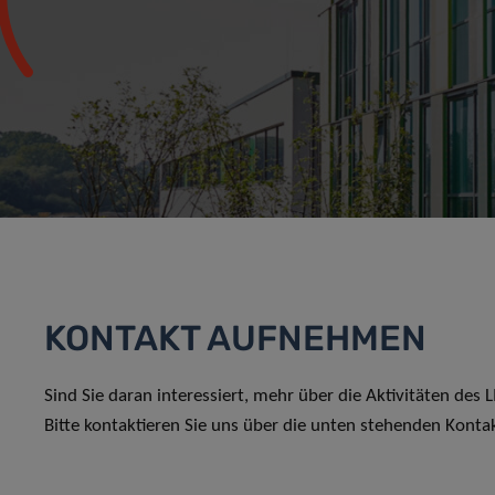
KONTAKT AUFNEHMEN
Sind Sie daran interessiert, mehr über die Aktivitäten des
Bitte kontaktieren Sie uns über die unten stehenden Konta