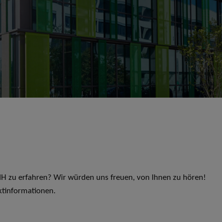
 LIH zu erfahren? Wir würden uns freuen, von Ihnen zu hören!
ktinformationen.