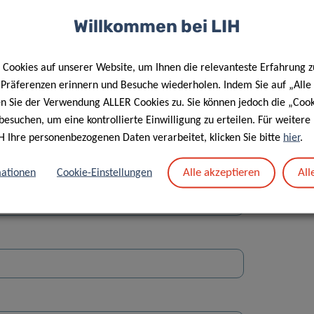
Willkommen bei LIH
Cookies auf unserer Website, um Ihnen die relevanteste Erfahrung z
e Präferenzen erinnern und Besuche wiederholen. Indem Sie auf „Alle
en Sie der Verwendung ALLER Cookies zu. Sie können jedoch die „Cook
Straße
besuchen, um eine kontrollierte Einwilligung zu erteilen. Für weiter
H Ihre personenbezogenen Daten verarbeitet, klicken Sie bitte
hier
.
Alle akzeptieren
All
ationen
Cookie-Einstellungen