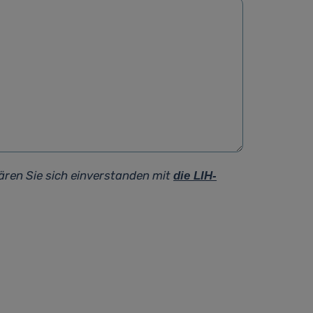
ären Sie sich einverstanden mit
die LIH-