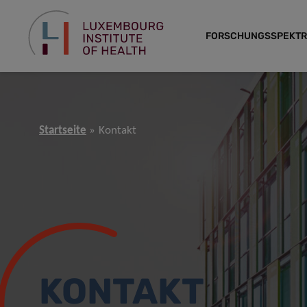
FORSCHUNGSSPEKT
Startseite
Kontakt
KONTAKT