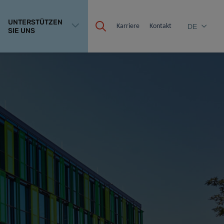
UNTERSTÜTZEN
Karriere
Kontakt
DE
SIE UNS