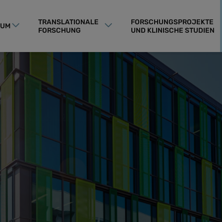
TRANSLATIONALE
FORSCHUNGSPROJEKTE
RUM
FORSCHUNG
UND KLINISCHE STUDIEN