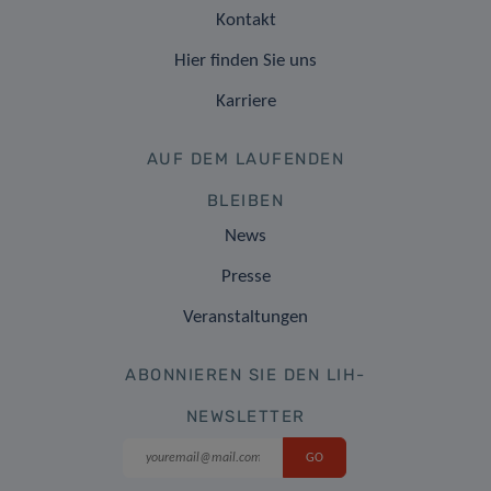
Kontakt
Hier finden Sie uns
Karriere
AUF DEM LAUFENDEN
BLEIBEN
News
Presse
Veranstaltungen
ABONNIEREN SIE DEN LIH-
NEWSLETTER