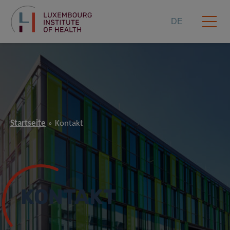
DE
Startseite
Kontakt
KONTAKT