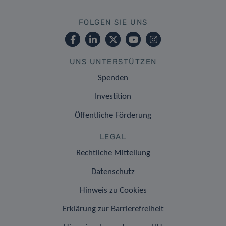
FOLGEN SIE UNS
UNS UNTERSTÜTZEN
Spenden
Investition
Öffentliche Förderung
LEGAL
Rechtliche Mitteilung
Datenschutz
Hinweis zu Cookies
Erklärung zur Barrierefreiheit