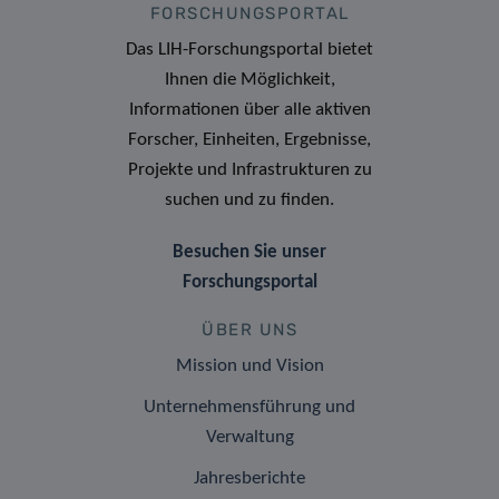
FORSCHUNGSPORTAL
Das LIH-Forschungsportal bietet
Ihnen die Möglichkeit,
Informationen über alle aktiven
Forscher, Einheiten, Ergebnisse,
Projekte und Infrastrukturen zu
suchen und zu finden.
Besuchen Sie unser
Forschungsportal
ÜBER UNS
Mission und Vision
Unternehmensführung und
Verwaltung
Jahresberichte