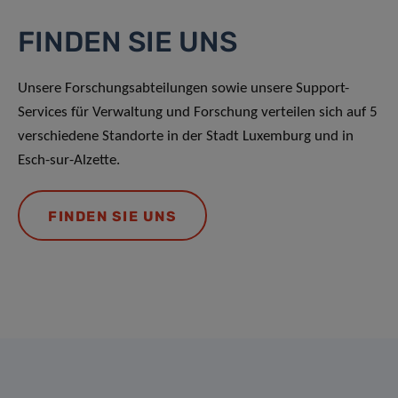
FINDEN SIE UNS
Unsere Forschungsabteilungen sowie unsere Support-
Services für Verwaltung und Forschung verteilen sich auf 5
verschiedene Standorte in der Stadt Luxemburg und in
Esch-sur-Alzette.
FINDEN SIE UNS