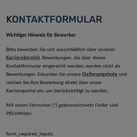
KONTAKTFORMULAR
Wichtiger Hinweis für Bewerber
Bitte bewerben Sie sich ausschließlich über unseren
Karrierebereich
. Bewerbungen, die über dieses
Kontaktformular eingereicht werden, werden nicht als
Bewerbungen. Erkunden Sie unsere
Stellenangebote
und
reichen Sie Ihre Bewerbung direkt über unser
Karriereportal ein, um berücksichtigt zu werden.
Mit einem Sternchen (*) gekennzeichnete Felder sind
Pflichtfelder.
form_required_inputs