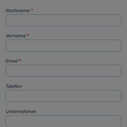
Nachname
*
Vorname
*
Email
*
Telefon
Unternehmen