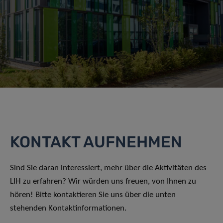
KONTAKT AUFNEHMEN
Sind Sie daran interessiert, mehr über die Aktivitäten des
LIH zu erfahren? Wir würden uns freuen, von Ihnen zu
hören! Bitte kontaktieren Sie uns über die unten
stehenden Kontaktinformationen.