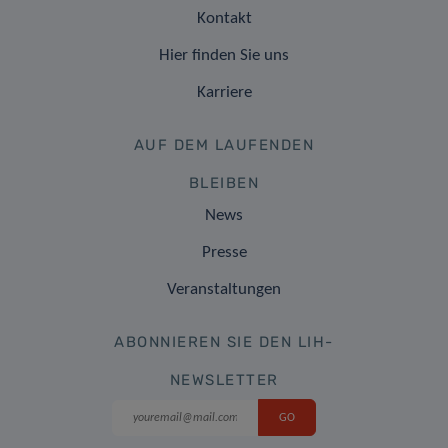
Kontakt
Hier finden Sie uns
Karriere
AUF DEM LAUFENDEN
BLEIBEN
News
Presse
Veranstaltungen
ABONNIEREN SIE DEN LIH-
NEWSLETTER