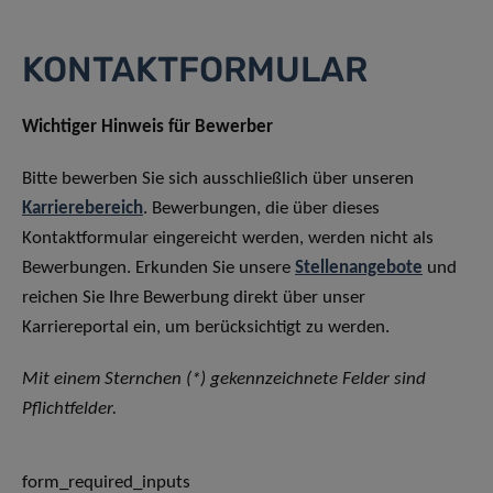
KONTAKTFORMULAR
Wichtiger Hinweis für Bewerber
Bitte bewerben Sie sich ausschließlich über unseren
Karrierebereich
. Bewerbungen, die über dieses
Kontaktformular eingereicht werden, werden nicht als
Bewerbungen. Erkunden Sie unsere
Stellenangebote
und
reichen Sie Ihre Bewerbung direkt über unser
Karriereportal ein, um berücksichtigt zu werden.
Mit einem Sternchen (*) gekennzeichnete Felder sind
Pflichtfelder.
form_required_inputs