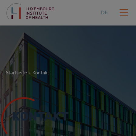
DE
Startseite
Kontakt
KONTAKT