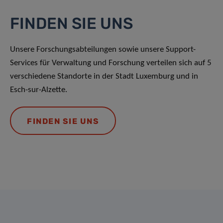
FINDEN SIE UNS
Unsere Forschungsabteilungen sowie unsere Support-
Services für Verwaltung und Forschung verteilen sich auf 5
verschiedene Standorte in der Stadt Luxemburg und in
Esch-sur-Alzette.
FINDEN SIE UNS