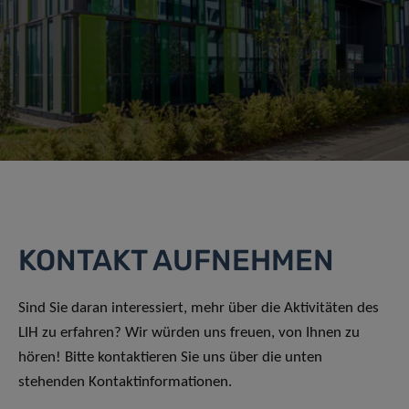
KONTAKT AUFNEHMEN
Sind Sie daran interessiert, mehr über die Aktivitäten des
LIH zu erfahren? Wir würden uns freuen, von Ihnen zu
hören! Bitte kontaktieren Sie uns über die unten
stehenden Kontaktinformationen.