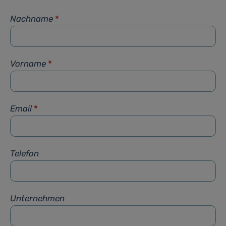
Nachname
*
Vorname
*
Email
*
Telefon
Unternehmen