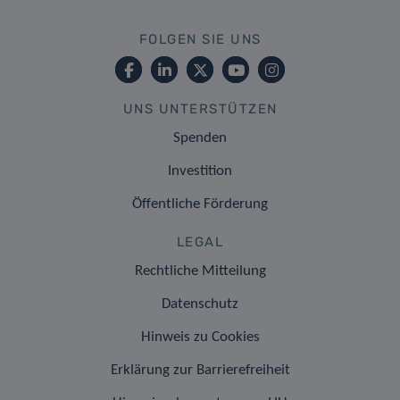
FOLGEN SIE UNS
UNS UNTERSTÜTZEN
Spenden
Investition
Öffentliche Förderung
LEGAL
Rechtliche Mitteilung
Datenschutz
Hinweis zu Cookies
Erklärung zur Barrierefreiheit