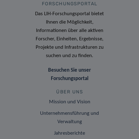
FORSCHUNGSPORTAL
Das LIH-Forschungsportal bietet
Ihnen die Möglichkeit,
Informationen über alle aktiven
Forscher, Einheiten, Ergebnisse,
Projekte und Infrastrukturen zu
suchen und zu finden.
Besuchen Sie unser
Forschungsportal
ÜBER UNS
Mission und Vision
Unternehmensführung und
Verwaltung
Jahresberichte