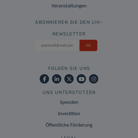
Veranstaltungen
ABONNIEREN SIE DEN LIH-
NEWSLETTER
FOLGEN SIE UNS
UNS UNTERSTÜTZEN
Spenden
Investition
Öffentliche Förderung