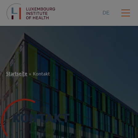
DE
Startseite
Kontakt
KONTAKT