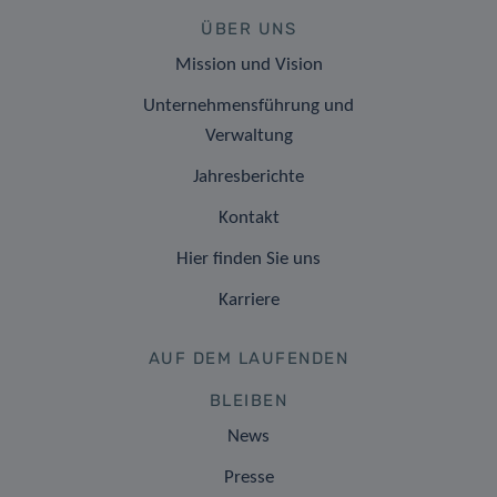
ÜBER UNS
Mission und Vision
Unternehmensführung und
Verwaltung
Jahresberichte
Kontakt
Hier finden Sie uns
Karriere
AUF DEM LAUFENDEN
BLEIBEN
News
Presse