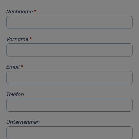
Nachname
*
Vorname
*
Email
*
Telefon
Unternehmen