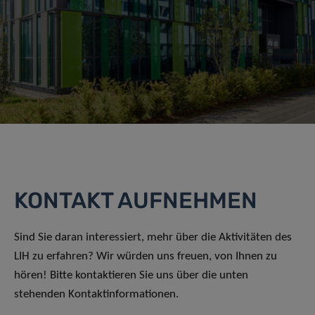
KONTAKT AUFNEHMEN
Sind Sie daran interessiert, mehr über die Aktivitäten des
LIH zu erfahren? Wir würden uns freuen, von Ihnen zu
hören! Bitte kontaktieren Sie uns über die unten
stehenden Kontaktinformationen.