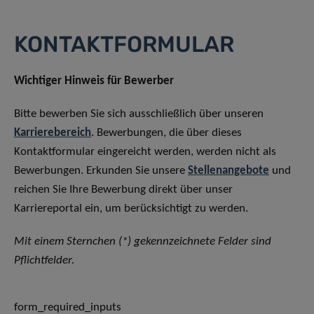
KONTAKTFORMULAR
Wichtiger Hinweis für Bewerber
Bitte bewerben Sie sich ausschließlich über unseren
Karrierebereich
. Bewerbungen, die über dieses
Kontaktformular eingereicht werden, werden nicht als
Bewerbungen. Erkunden Sie unsere
Stellenangebote
und
reichen Sie Ihre Bewerbung direkt über unser
Karriereportal ein, um berücksichtigt zu werden.
Mit einem Sternchen (*) gekennzeichnete Felder sind
Pflichtfelder.
form_required_inputs