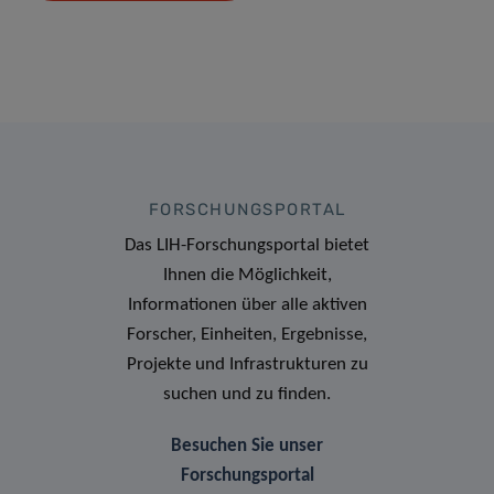
FORSCHUNGSPORTAL
Das LIH-Forschungsportal bietet
Ihnen die Möglichkeit,
Informationen über alle aktiven
Forscher, Einheiten, Ergebnisse,
Projekte und Infrastrukturen zu
suchen und zu finden.
Besuchen Sie unser
Forschungsportal