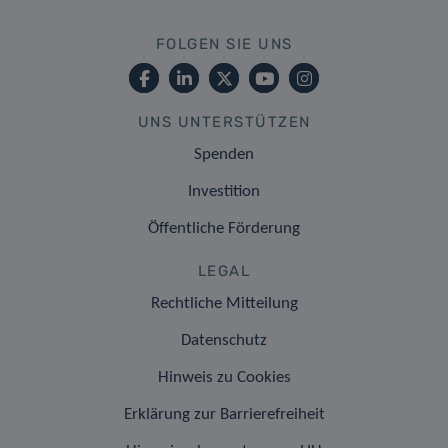
FOLGEN SIE UNS
UNS UNTERSTÜTZEN
Spenden
Investition
Öffentliche Förderung
LEGAL
Rechtliche Mitteilung
Datenschutz
Hinweis zu Cookies
Erklärung zur Barrierefreiheit