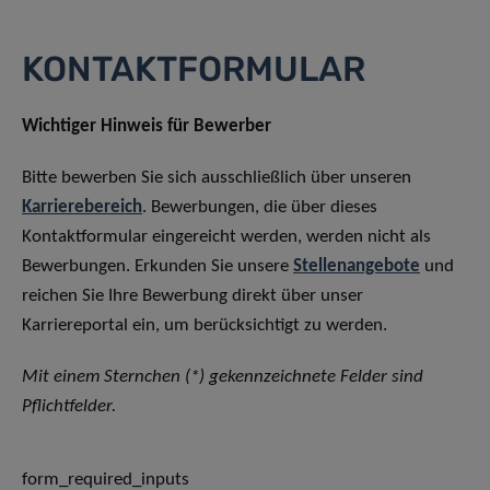
KONTAKTFORMULAR
Wichtiger Hinweis für Bewerber
Bitte bewerben Sie sich ausschließlich über unseren
Karrierebereich
. Bewerbungen, die über dieses
Kontaktformular eingereicht werden, werden nicht als
Bewerbungen. Erkunden Sie unsere
Stellenangebote
und
reichen Sie Ihre Bewerbung direkt über unser
Karriereportal ein, um berücksichtigt zu werden.
Mit einem Sternchen (*) gekennzeichnete Felder sind
Pflichtfelder.
form_required_inputs