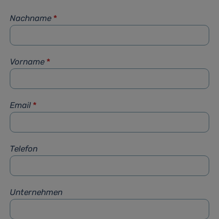
Nachname
*
Vorname
*
Email
*
Telefon
Unternehmen