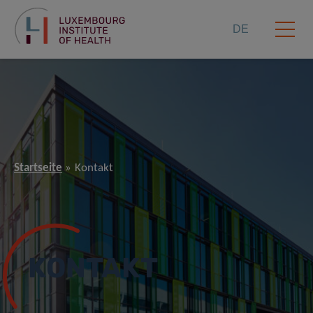
DE
Startseite
Kontakt
KONTAKT