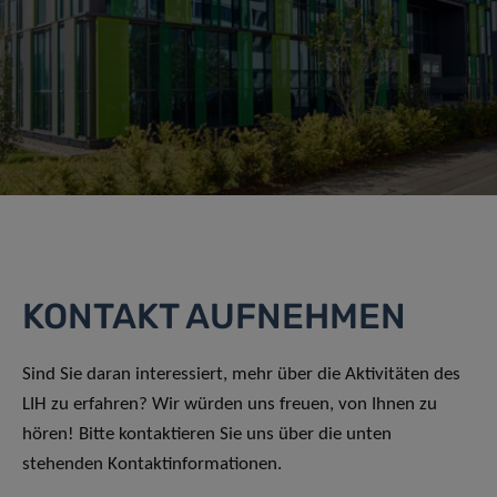
KONTAKT AUFNEHMEN
Sind Sie daran interessiert, mehr über die Aktivitäten des
LIH zu erfahren? Wir würden uns freuen, von Ihnen zu
hören! Bitte kontaktieren Sie uns über die unten
stehenden Kontaktinformationen.