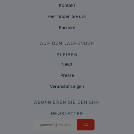
Kontakt
Hier finden Sie uns
Karriere
AUF DEM LAUFENDEN
BLEIBEN
News
Presse
Veranstaltungen
ABONNIEREN SIE DEN LIH-
NEWSLETTER