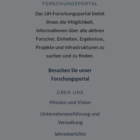
FORSCHUNGSPORTAL
Das LIH-Forschungsportal bietet
Ihnen die Möglichkeit,
Informationen über alle aktiven
Forscher, Einheiten, Ergebnisse,
Projekte und Infrastrukturen zu
suchen und zu finden.
Besuchen Sie unser
Forschungsportal
ÜBER UNS
Mission und Vision
Unternehmensführung und
Verwaltung
Jahresberichte