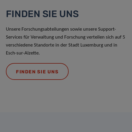
FINDEN SIE UNS
Unsere Forschungsabteilungen sowie unsere Support-
Services für Verwaltung und Forschung verteilen sich auf 5
verschiedene Standorte in der Stadt Luxemburg und in
Esch-sur-Alzette.
FINDEN SIE UNS