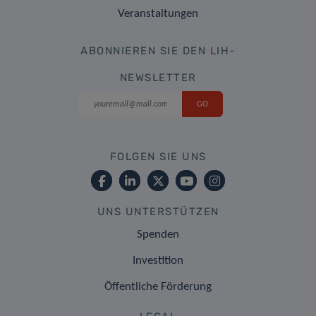
Veranstaltungen
ABONNIEREN SIE DEN LIH-
NEWSLETTER
FOLGEN SIE UNS
UNS UNTERSTÜTZEN
Spenden
Investition
Öffentliche Förderung