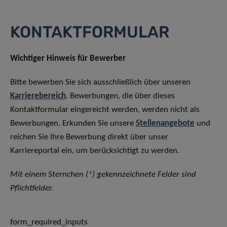
KONTAKTFORMULAR
Wichtiger Hinweis für Bewerber
Bitte bewerben Sie sich ausschließlich über unseren
Karrierebereich
. Bewerbungen, die über dieses
Kontaktformular eingereicht werden, werden nicht als
Bewerbungen. Erkunden Sie unsere
Stellenangebote
und
reichen Sie Ihre Bewerbung direkt über unser
Karriereportal ein, um berücksichtigt zu werden.
Mit einem Sternchen (*) gekennzeichnete Felder sind
Pflichtfelder.
form_required_inputs