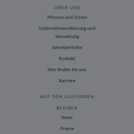
ÜBER UNS
Mission und Vision
Unternehmensführung und
Verwaltung
Jahresberichte
Kontakt
Hier finden Sie uns
Karriere
AUF DEM LAUFENDEN
BLEIBEN
News
Presse