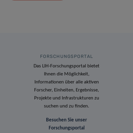
FORSCHUNGSPORTAL
Das LIH-Forschungsportal bietet
Ihnen die Möglichkeit,
Informationen über alle aktiven
Forscher, Einheiten, Ergebnisse,
Projekte und Infrastrukturen zu
suchen und zu finden.
Besuchen Sie unser
Forschungsportal