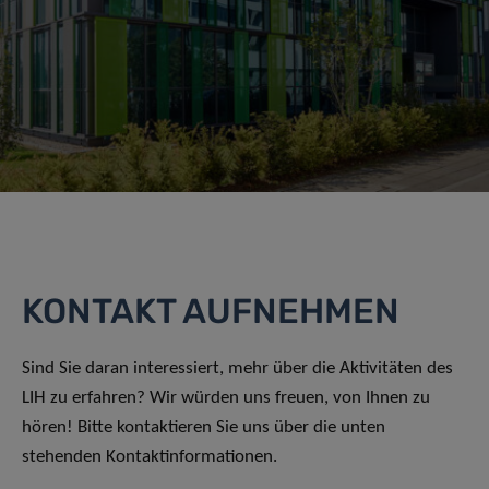
KONTAKT AUFNEHMEN
Sind Sie daran interessiert, mehr über die Aktivitäten des
LIH zu erfahren? Wir würden uns freuen, von Ihnen zu
hören! Bitte kontaktieren Sie uns über die unten
stehenden Kontaktinformationen.