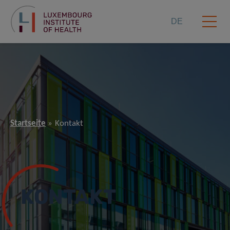
DE
Startseite
Kontakt
KONTAKT