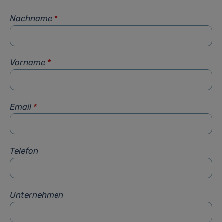
Nachname
*
Vorname
*
Email
*
Telefon
Unternehmen