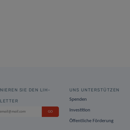
NIEREN SIE DEN LIH-
UNS UNTERSTÜTZEN
Spenden
LETTER
Investition
Öffentliche Förderung