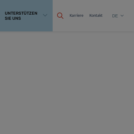
UNTERSTÜTZEN
Karriere
Kontakt
DE
SIE UNS