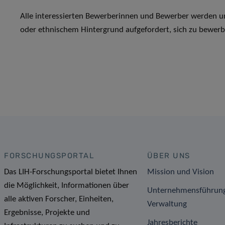
Alle interessierten Bewerberinnen und Bewerber werden un
oder ethnischem Hintergrund aufgefordert, sich zu bewerb
FORSCHUNGSPORTAL
ÜBER UNS
Das LIH-Forschungsportal bietet Ihnen
Mission und Vision
die Möglichkeit, Informationen über
Unternehmensführun
alle aktiven Forscher, Einheiten,
Verwaltung
Ergebnisse, Projekte und
Jahresberichte