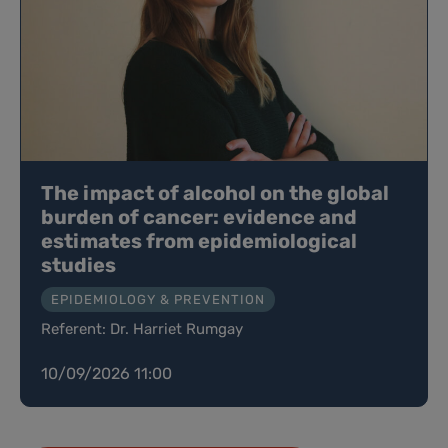
The impact of alcohol on the global
burden of cancer: evidence and
estimates from epidemiological
studies
EPIDEMIOLOGY & PREVENTION
Referent: Dr. Harriet Rumgay
10/09/2026 11:00