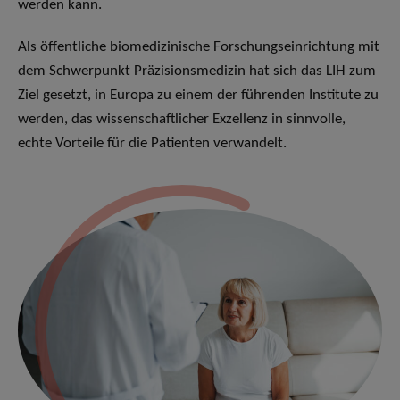
werden kann.
Als öffentliche biomedizinische Forschungseinrichtung mit
dem Schwerpunkt Präzisionsmedizin hat sich das LIH zum
Ziel gesetzt, in Europa zu einem der führenden Institute zu
werden, das wissenschaftlicher Exzellenz in sinnvolle,
echte Vorteile für die Patienten verwandelt.