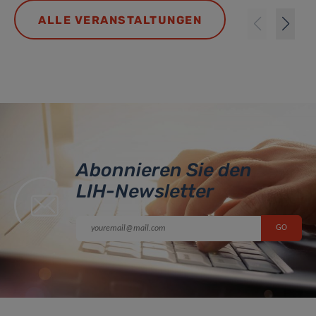
ALLE VERANSTALTUNGEN
Abonnieren Sie den
LIH-Newsletter