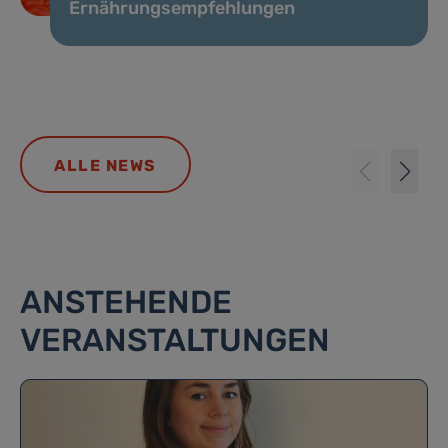
Ernährungsempfehlungen
ALLE NEWS
ANSTEHENDE
VERANSTALTUNGEN