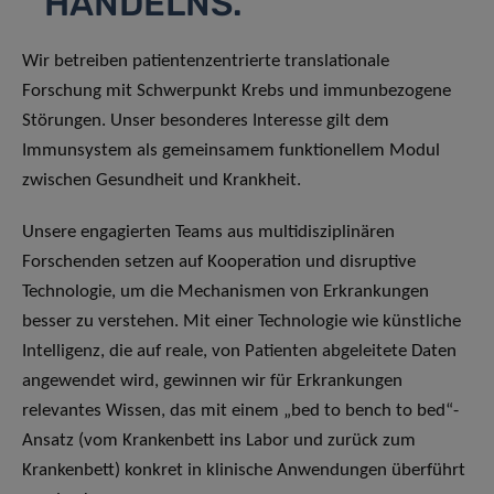
HANDELNS.
Wir betreiben patientenzentrierte translationale
Forschung mit Schwerpunkt Krebs und immunbezogene
Störungen. Unser besonderes Interesse gilt dem
Immunsystem als gemeinsamem funktionellem Modul
zwischen Gesundheit und Krankheit.
Unsere engagierten Teams aus multidisziplinären
Forschenden setzen auf Kooperation und disruptive
Technologie, um die Mechanismen von Erkrankungen
besser zu verstehen. Mit einer Technologie wie künstliche
Intelligenz, die auf reale, von Patienten abgeleitete Daten
angewendet wird, gewinnen wir für Erkrankungen
relevantes Wissen, das mit einem „bed to bench to bed“-
Ansatz (vom Krankenbett ins Labor und zurück zum
Krankenbett) konkret in klinische Anwendungen überführt