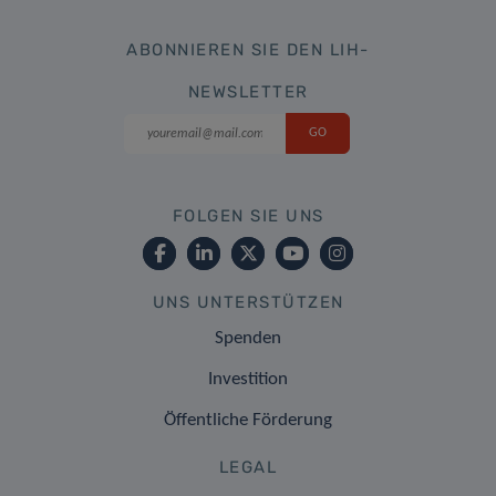
ABONNIEREN SIE DEN LIH-
NEWSLETTER
FOLGEN SIE UNS
UNS UNTERSTÜTZEN
Spenden
Investition
Öffentliche Förderung
LEGAL