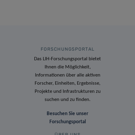
FORSCHUNGSPORTAL
Das LIH-Forschungsportal bietet
Ihnen die Möglichkeit,
Informationen über alle aktiven
Forscher, Einheiten, Ergebnisse,
Projekte und Infrastrukturen zu
suchen und zu finden.
Besuchen Sie unser
Forschungsportal
ÜBER UNS