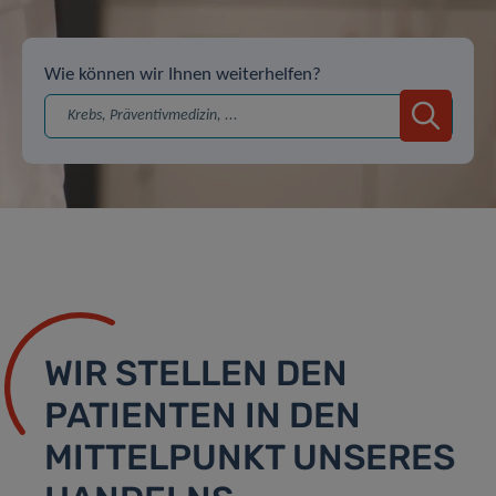
Wie können wir Ihnen weiterhelfen?
Suche
WIR STELLEN DEN
PATIENTEN IN DEN
MITTELPUNKT UNSERES