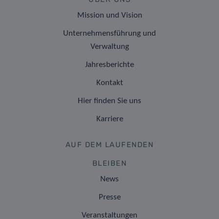
Mission und Vision
Unternehmensführung und
Verwaltung
Jahresberichte
Kontakt
Hier finden Sie uns
Karriere
AUF DEM LAUFENDEN
BLEIBEN
News
Presse
Veranstaltungen